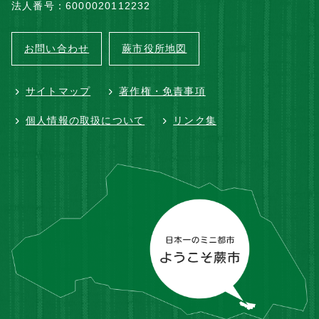
法人番号：6000020112232
お問い合わせ
蕨市役所地図
サイトマップ
著作権・免責事項
個人情報の取扱について
リンク集