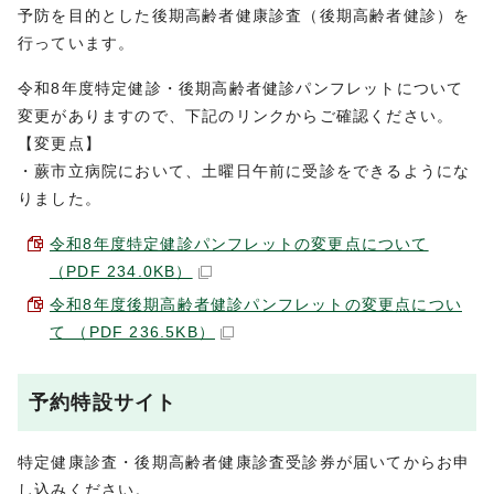
予防を目的とした後期高齢者健康診査（後期高齢者健診）を
行っています。
令和8年度特定健診・後期高齢者健診パンフレットについて
変更がありますので、下記のリンクからご確認ください。
【変更点】
・蕨市立病院において、土曜日午前に受診をできるようにな
りました。
令和8年度特定健診パンフレットの変更点について
（PDF 234.0KB）
令和8年度後期高齢者健診パンフレットの変更点につい
て （PDF 236.5KB）
予約特設サイト
特定健康診査・後期高齢者健康診査受診券が届いてからお申
し込みください。