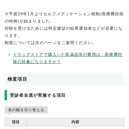
※平成29年1月よりセルフメディケーション税制(医療費控除
の特例)が始まりました。
控除を受けるためには特定健診の結果通知表などが必要にな
ります。
制度については次のページをご参照ください。
ドラッグストアで購入した医薬品等の費用は、医療費控
除の対象になりますか？
検査項目
受診者全員が実施する項目
表の幅を切り替える
項目
内容