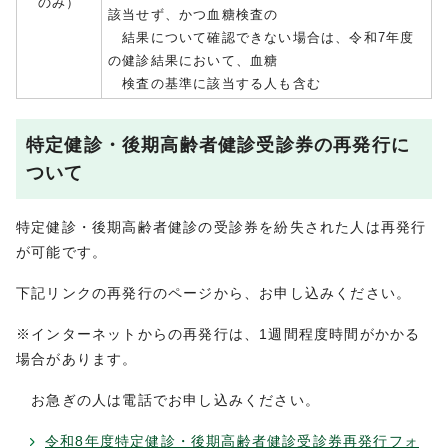
のみ）
該当せず、かつ血糖検査の
結果について確認できない場合は、令和7年度
の健診結果において、血糖
検査の基準に該当する人も含む
特定健診・後期高齢者健診受診券の再発行に
ついて
特定健診・後期高齢者健診の受診券を紛失された人は再発行
が可能です。
下記リンクの再発行のページから、お申し込みください。
※インターネットからの再発行は、1週間程度時間がかかる
場合があります。
お急ぎの人は電話でお申し込みください。
令和8年度特定健診・後期高齢者健診受診券再発行フォ