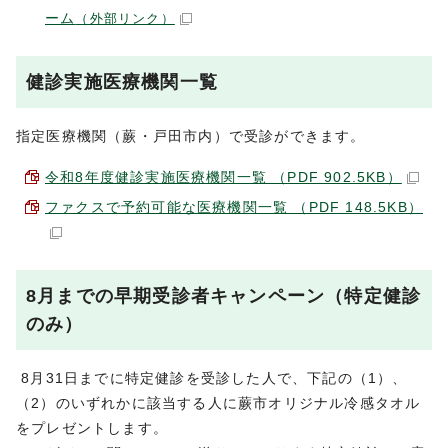
ーム
（外部リンク）
健診実施医療機関一覧
指定医療機関（蕨・戸田市内）で受診ができます。
令和8年度健診実施医療機関一覧 （PDF 902.5KB）
ファクスで予約可能な医療機関一覧 （PDF 148.5KB）
8月までの早期受診者キャンペーン（特定健診
のみ）
8月31日までに特定健診を受診した人で、下記の（1）、
（2）のいずれかに該当する人に蕨市オリジナル冷感タオル
をプレゼントします。