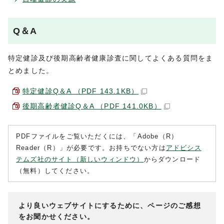
Q＆A
特定健診及び後期高齢者健康診査に関してよくある質問をま
とめました。
特定健診Q＆A （PDF 143.1KB）
後期高齢者健診Q＆A （PDF 141.0KB）
PDFファイルをご覧いただくには、「Adobe（R）
Reader（R）」が必要です。お持ちでない方は
アドビシス
テムズ社のサイト（新しいウィンドウ）
からダウンロード
（無料）してください。
より良いウェブサイトにするために、ページのご感想
をお聞かせください。