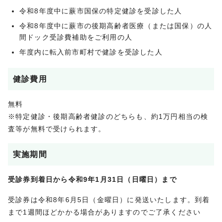
令和8年度中に蕨市国保の特定健診を受診した人
令和8年度中に蕨市の後期高齢者医療（または国保）の人
間ドック受診費補助をご利用の人
年度内に転入前市町村で健診を受診した人
健診費用
無料
※特定健診・後期高齢者健診のどちらも、約1万円相当の検
査等が無料で受けられます。
実施期間
受診券到着日から令和9年1月31日（日曜日）まで
受診券は令和8年6月5日（金曜日）に発送いたします。到着
まで1週間ほどかかる場合がありますのでご了承ください