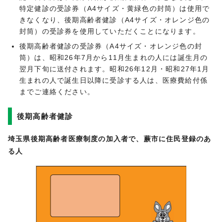
特定健診の受診券（A4サイズ・黄緑色の封筒）は使用で
きなくなり、後期高齢者健診（A4サイズ・オレンジ色の
封筒）の受診券を使用していただくことになります。
後期高齢者健診の受診券（A4サイズ・オレンジ色の封
筒）は、昭和26年7月から11月生まれの人には誕生月の
翌月下旬に送付されます。昭和26年12月・昭和27年1月
生まれの人で誕生日以降に受診する人は、医療費給付係
までご連絡ください。
後期高齢者健診
埼玉県後期高齢者医療制度の加入者で、蕨市に住民登録のあ
る人