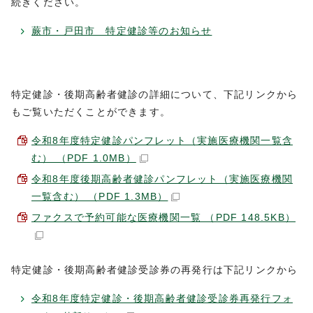
続きください。
蕨市・戸田市 特定健診等のお知らせ
特定健診・後期高齢者健診の詳細について、下記リンクから
もご覧いただくことができます。
令和8年度特定健診パンフレット（実施医療機関一覧含
む） （PDF 1.0MB）
令和8年度後期高齢者健診パンフレット（実施医療機関
一覧含む） （PDF 1.3MB）
ファクスで予約可能な医療機関一覧 （PDF 148.5KB）
特定健診・後期高齢者健診受診券の再発行は下記リンクから
令和8年度特定健診・後期高齢者健診受診券再発行フォ