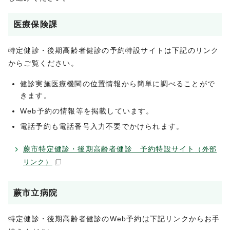
医療保険課
特定健診・後期高齢者健診の予約特設サイトは下記のリンク
からご覧ください。
健診実施医療機関の位置情報から簡単に調べることがで
きます。
Web予約の情報等を掲載しています。
電話予約も電話番号入力不要でかけられます。
蕨市特定健診・後期高齢者健診 予約特設サイト
（外部
リンク）
蕨市立病院
特定健診・後期高齢者健診のWeb予約は下記リンクからお手