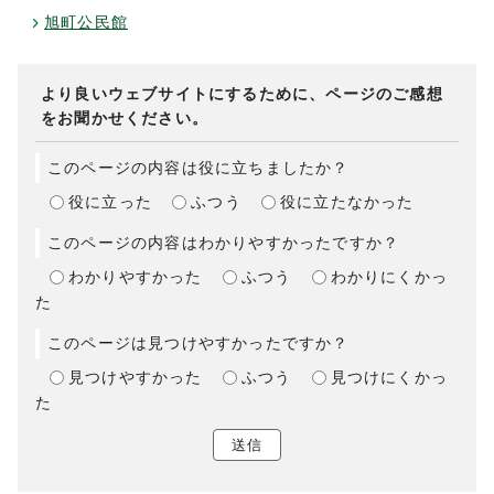
旭町公民館
より良いウェブサイトにするために、ページのご感想
をお聞かせください。
このページの内容は役に立ちましたか？
役に立った
ふつう
役に立たなかった
このページの内容はわかりやすかったですか？
わかりやすかった
ふつう
わかりにくかっ
た
このページは見つけやすかったですか？
見つけやすかった
ふつう
見つけにくかっ
た
送信