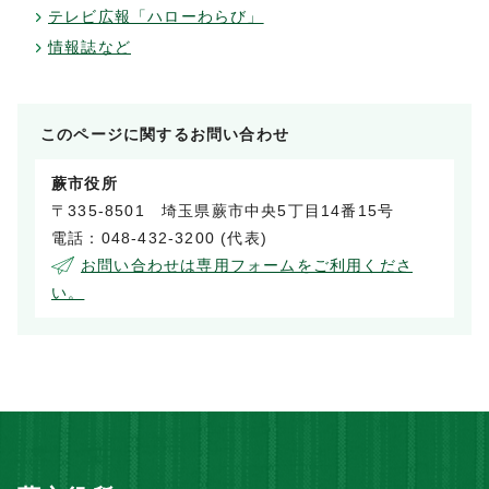
テレビ広報「ハローわらび」
情報誌など
このページに関する
お問い合わせ
蕨市役所
〒335-8501 埼玉県蕨市中央5丁目14番15号
電話：048-432-3200 (代表)
お問い合わせは専用フォームをご利用くださ
い。