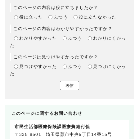
このページの内容は役に立ちましたか？
役に立った
ふつう
役に立たなかった
このページの内容はわかりやすかったですか？
わかりやすかった
ふつう
わかりにくかっ
た
このページは見つけやすかったですか？
見つけやすかった
ふつう
見つけにくかっ
た
送信
このページに関する
お問い合わせ
市民生活部医療保険課医療費給付係
〒335-8501 埼玉県蕨市中央5丁目14番15号