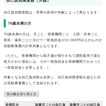
自己負担限度額（月額）
自己負担限度額は、世帯の所得や年齢によって異なります。
70歳未満の方
70歳未満の方は、月ごと、医療機関ごと、入院・外来ごと、
医科・歯科ごとに分けて一部負担金が21,000円以上のものが
高額療養費の計算対象となります。
（ただし、医療機関から処方箋が発行されて調剤薬局で薬を
処方された場合には、その一部負担金を医療機関でかかった
一部負担金と合算します。）
対象となる自己負担額を合算し、自己負担限度額を超えた分
が高額療養費として支給されます。
表の幅を切り替える
所得区分
診療月ごとの自己負
診療月ごとの自己負