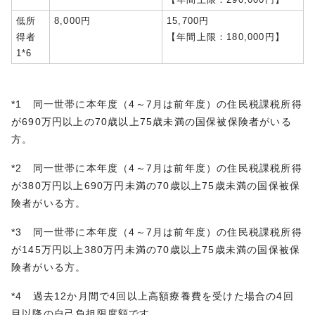
低所
8,000円
15,700円
得者
【年間上限：180,000円】
1*6
*1 同一世帯に本年度（4～7月は前年度）の住民税課税所得
が690万円以上の70歳以上75歳未満の国保被保険者がいる
方。
*2 同一世帯に本年度（4～7月は前年度）の住民税課税所得
が380万円以上690万円未満の70歳以上75歳未満の国保被保
険者がいる方。
*3 同一世帯に本年度（4～7月は前年度）の住民税課税所得
が145万円以上380万円未満の70歳以上75歳未満の国保被保
険者がいる方。
*4 過去12か月間で4回以上高額療養費を受けた場合の4回
目以降の自己負担限度額です。