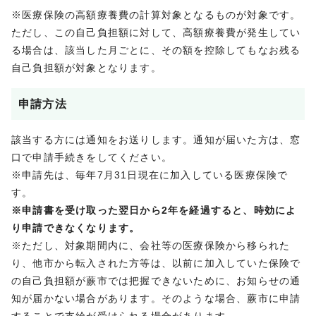
※医療保険の高額療養費の計算対象となるものが対象です。
ただし、この自己負担額に対して、高額療養費が発生してい
る場合は、該当した月ごとに、その額を控除してもなお残る
自己負担額が対象となります。
申請方法
該当する方には通知をお送りします。通知が届いた方は、窓
口で申請手続きをしてください。
※申請先は、毎年7月31日現在に加入している医療保険で
す。
※申請書を受け取った翌日から2年を経過すると、時効によ
り申請できなくなります。
※ただし、対象期間内に、会社等の医療保険から移られた
り、他市から転入された方等は、以前に加入していた保険で
の自己負担額が蕨市では把握できないために、お知らせの通
知が届かない場合があります。そのような場合、蕨市に申請