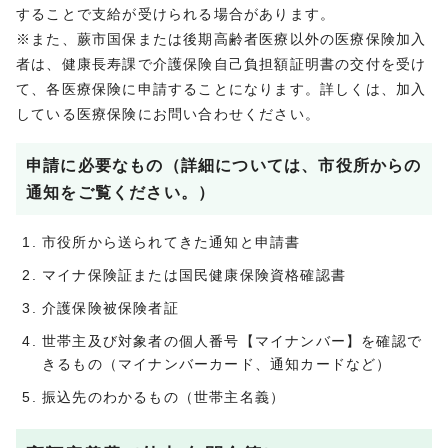
することで支給が受けられる場合があります。
※また、蕨市国保または後期高齢者医療以外の医療保険加入
者は、健康長寿課で介護保険自己負担額証明書の交付を受け
て、各医療保険に申請することになります。詳しくは、加入
している医療保険にお問い合わせください。
申請に必要なもの（詳細については、市役所からの
通知をご覧ください。）
市役所から送られてきた通知と申請書
マイナ保険証または国民健康保険資格確認書
介護保険被保険者証
世帯主及び対象者の個人番号【マイナンバー】を確認で
きるもの（マイナンバーカード、通知カードなど）
振込先のわかるもの（世帯主名義）