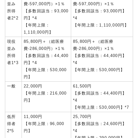
並み
費-597,000円）×1％
費-597,000円）×1％
所得
【多数回該当：93,000
【多数回該当：93,000円】
者2*2
円】*4
*4
【年間上限：
【年間上限：1,110,000円】
1,110,000円】
現役
85,800円＋（総医療
85,800円＋（総医療
並み
費-286,000円）×1％
費-286,000円）×1％
所得
【多数回該当：44,400
【多数回該当：44,400円】
者1*3
円】*4
*4
【年間上限：530,000
【年間上限：530,000円】
円】
一般
22,000円
61,500円
【年間上限：216,000
【多数回該当：44,400円】
円】
*4
【年間上限：530,000円】*7
低所
11,000円
25,700円
得者
【年間上限：96,000
【多数回該当：24,600円】
2*5
円】
*4
【年間上限：290,000円】