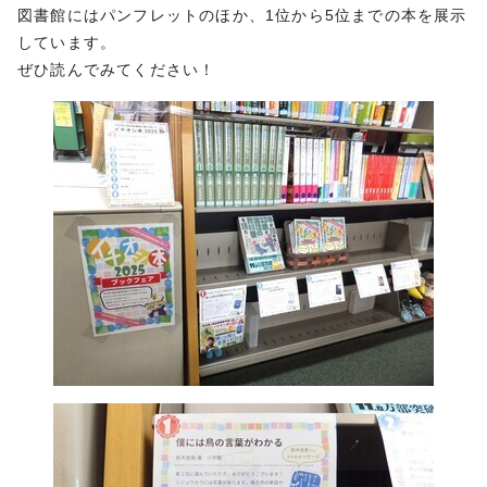
図書館にはパンフレットのほか、1位から5位までの本を展示
しています。
ぜひ読んでみてください！