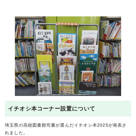
イチオシ本コーナー設置について
埼玉県の高校図書館司書が選んだイチオシ本2025が発表さ
れました。