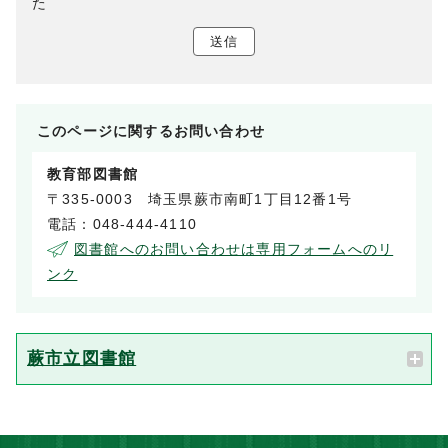
た
送信
このページに関する
お問い合わせ
教育部図書館
〒335-0003 埼玉県蕨市南町1丁目12番1号
電話：048-444-4110
図書館へのお問い合わせは専用フォームへのリ
ンク
蕨市立図書館