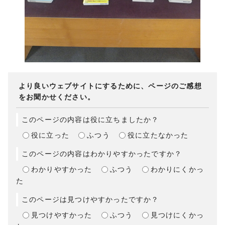
より良いウェブサイトにするために、ページのご感想
をお聞かせください。
このページの内容は役に立ちましたか？
役に立った
ふつう
役に立たなかった
このページの内容はわかりやすかったですか？
わかりやすかった
ふつう
わかりにくかっ
た
このページは見つけやすかったですか？
見つけやすかった
ふつう
見つけにくかっ