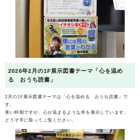
2026年2月の1F展示図書テーマ「心を温め
る おうち読書」
2月の1F展示図書テーマは「心を温める おうち読書」で
す。
寒い時期ですが、心が温まるような本を展示しています。
どうぞ手に取ってご覧ください。