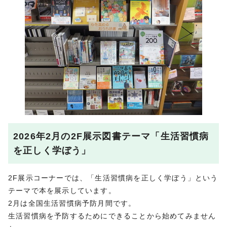
2026年2月の2F展示図書テーマ「生活習慣病
を正しく学ぼう」
2F展示コーナーでは、「生活習慣病を正しく学ぼう」という
テーマで本を展示しています。
2月は全国生活習慣病予防月間です。
生活習慣病を予防するためにできることから始めてみません