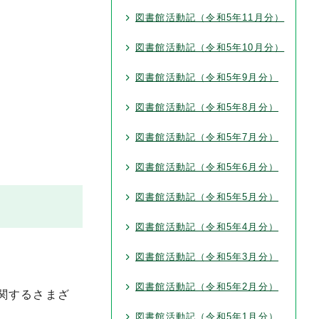
図書館活動記（令和5年11月分）
図書館活動記（令和5年10月分）
図書館活動記（令和5年9月分）
図書館活動記（令和5年8月分）
図書館活動記（令和5年7月分）
図書館活動記（令和5年6月分）
図書館活動記（令和5年5月分）
図書館活動記（令和5年4月分）
図書館活動記（令和5年3月分）
図書館活動記（令和5年2月分）
関するさまざ
図書館活動記（令和5年1月分）