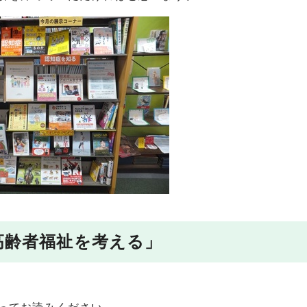
「高齢者福祉を考える」