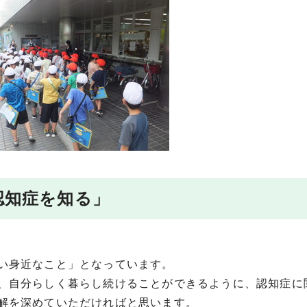
「認知症を知る」
い身近なこと」となっています。
、自分らしく暮らし続けることができるように、認知症に
解を深めていただければと思います。