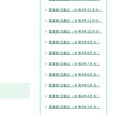
図書館活動記（令和4年12月分）
図書館活動記（令和4年11月分）
図書館活動記（令和4年10月分）
図書館活動記（令和4年9月分）
図書館活動記（令和4年8月分）
図書館活動記（令和4年7月分）
図書館活動記（令和4年6月分）
図書館活動記（令和4年5月分）
図書館活動記（令和4年4月分）
図書館活動記（令和4年3月分）