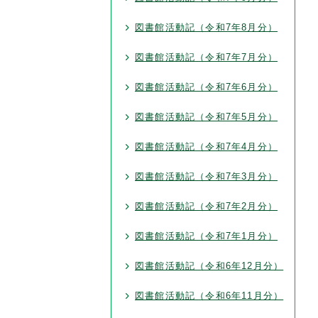
図書館活動記（令和7年8月分）
図書館活動記（令和7年7月分）
図書館活動記（令和7年6月分）
図書館活動記（令和7年5月分）
図書館活動記（令和7年4月分）
図書館活動記（令和7年3月分）
図書館活動記（令和7年2月分）
図書館活動記（令和7年1月分）
図書館活動記（令和6年12月分）
図書館活動記（令和6年11月分）