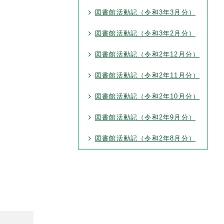
図書館活動記（令和3年3月分）
図書館活動記（令和3年2月分）
図書館活動記（令和2年12月分）
図書館活動記（令和2年11月分）
図書館活動記（令和2年10月分）
図書館活動記（令和2年9月分）
図書館活動記（令和2年8月分）