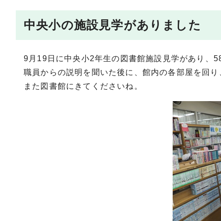
中央小の施設見学がありました
9月19日に中央小2年生の図書館施設見学があり、
職員からの説明を聞いた後に、館内の各部屋を回り
また図書館にきてくださいね。