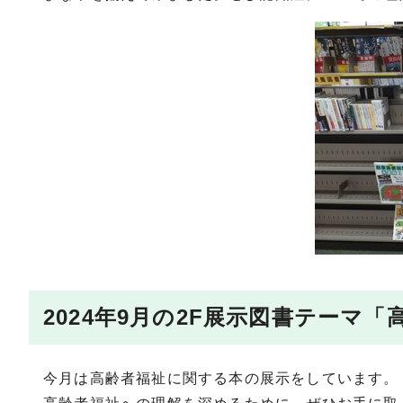
2024年9月の2F展示図書テーマ
今月は高齢者福祉に関する本の展示をしています。