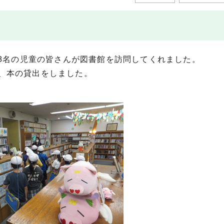
58名の児童の皆さんが図書館を訪問してくれました。
、本の貸出をしました。