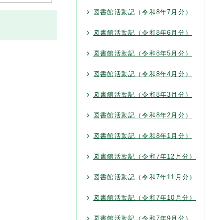
図書館活動記（令和8年7月分）
図書館活動記（令和8年6月分）
図書館活動記（令和8年5月分）
図書館活動記（令和8年4月分）
図書館活動記（令和8年3月分）
図書館活動記（令和8年2月分）
図書館活動記（令和8年1月分）
図書館活動記（令和7年12月分）
図書館活動記（令和7年11月分）
図書館活動記（令和7年10月分）
図書館活動記（令和7年9月分）