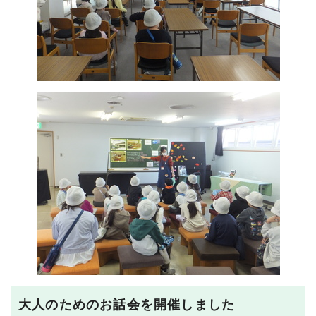
大人のためのお話会を開催しました