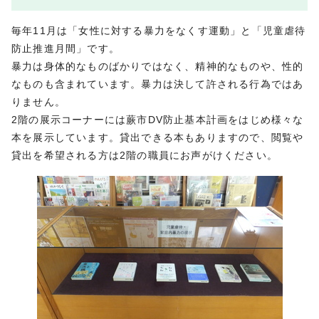
毎年11月は「女性に対する暴力をなくす運動」と「児童虐待
防止推進月間」です。
暴力は身体的なものばかりではなく、精神的なものや、性的
なものも含まれています。暴力は決して許される行為ではあ
りません。
2階の展示コーナーには蕨市DV防止基本計画をはじめ様々な
本を展示しています。貸出できる本もありますので、閲覧や
貸出を希望される方は2階の職員にお声がけください。