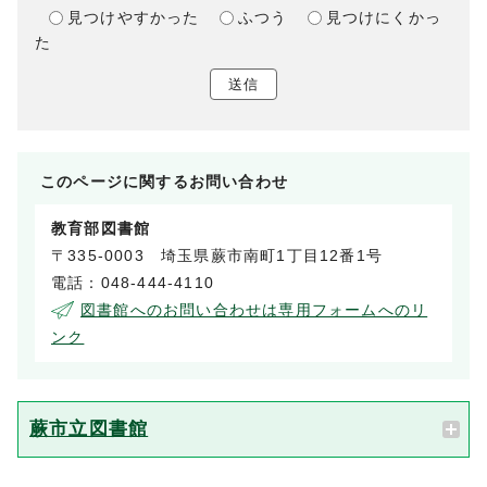
見つけやすかった
ふつう
見つけにくかっ
た
送信
このページに関する
お問い合わせ
教育部図書館
〒335-0003 埼玉県蕨市南町1丁目12番1号
電話：048-444-4110
図書館へのお問い合わせは専用フォームへのリ
ンク
蕨市立図書館