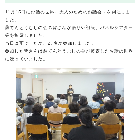
11月15日にお話の世界～大人のためのお話会～を開催しま
した。
蕨てんとうむしの会の皆さんが語りや朗読、パネルシアター
等を披露しました。
当日は雨でしたが、27名が参加しました。
参加した皆さんは蕨てんとうむしの会が披露したお話の世界
に浸っていました。