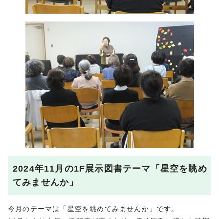
2024年11月の1F展示図書テーマ「星空を眺め
てみませんか」
今月のテーマは「星空を眺めてみませんか」です。