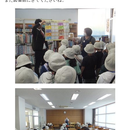
また図書館にきてくださいね。