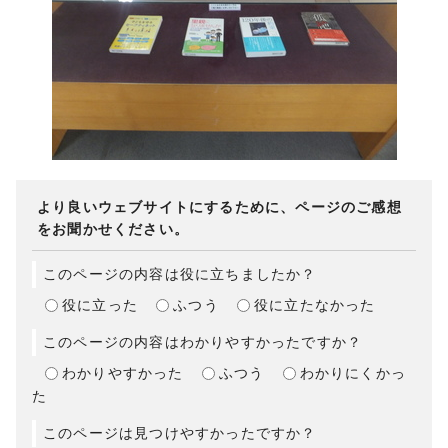
より良いウェブサイトにするために、ページのご感想
をお聞かせください。
このページの内容は役に立ちましたか？
役に立った
ふつう
役に立たなかった
このページの内容はわかりやすかったですか？
わかりやすかった
ふつう
わかりにくかっ
た
このページは見つけやすかったですか？