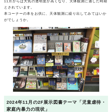
11月からは大気の透明度が高くなり、天体観測に適した時期
とされています。
本コーナーの本をお供に、天体観測に繰り出してみてはいか
がでしょうか。
2024年11月の2F展示図書テーマ「児童虐待・
家庭内暴力の現状」