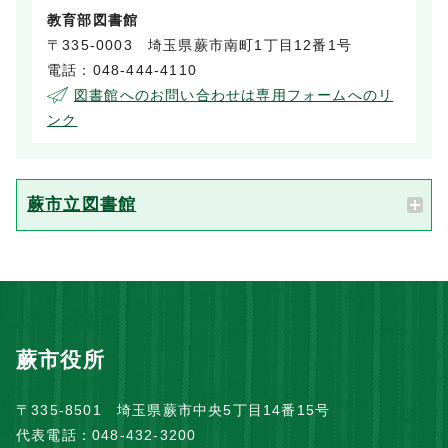
教育部図書館
〒335-0003 埼玉県蕨市南町1丁目12番1号
電話：048-444-4110
図書館へのお問い合わせは専用フォームへのリ
ンク
蕨市立図書館
蕨市役所
〒335-8501 埼玉県蕨市中央5丁目14番15号
代表電話：048-432-3200