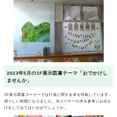
2023年5月の1F展示図書テーマ「おでかけし
ませんか」
1F展示図書コーナーでは行楽に関する本を特集しています。
清々しい時期になりました。当コーナーの本を参考にお出か
けをしてみてはいかがでしょうか。