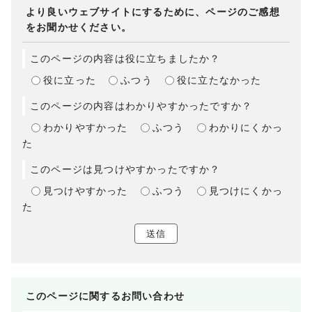
より良いウェブサイトにするために、ページのご感想
をお聞かせください。
このページの内容は役に立ちましたか？
役に立った
ふつう
役に立たなかった
このページの内容はわかりやすかったですか？
わかりやすかった
ふつう
わかりにくかっ
た
このページは見つけやすかったですか？
見つけやすかった
ふつう
見つけにくかっ
た
送信
このページに関する
お問い合わせ