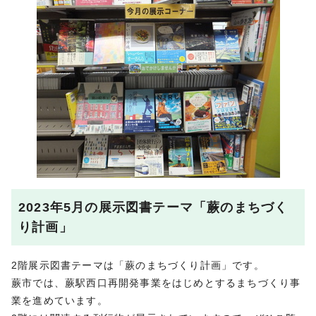
2023年5月の展示図書テーマ「蕨のまちづく
り計画」
2階展示図書テーマは「蕨のまちづくり計画」です。
蕨市では、蕨駅西口再開発事業をはじめとするまちづくり事
業を進めています。