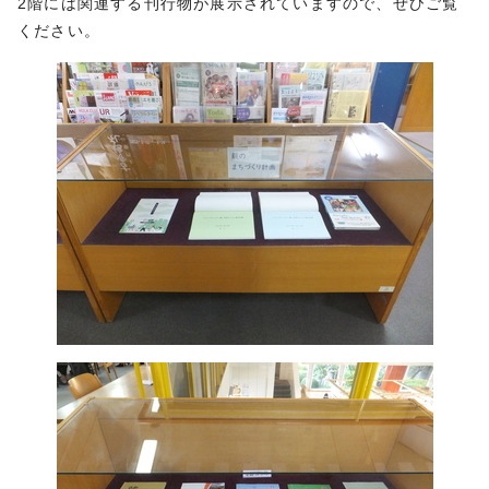
2階には関連する刊行物が展示されていますので、ぜひご覧
ください。