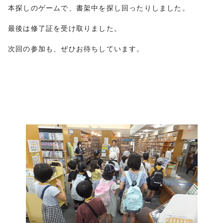
本探しのゲームで、書架中を探し回ったりしました。
最後は修了証を受け取りました。
次回の参加も、ぜひお待ちしています。