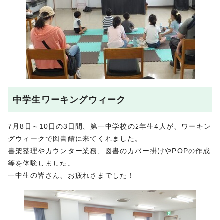
中学生ワーキングウィーク
7月8日～10日の3日間、第一中学校の2年生4人が、ワーキン
グウィークで図書館に来てくれました。
書架整理やカウンター業務、図書のカバー掛けやPOPの作成
等を体験しました。
一中生の皆さん、お疲れさまでした！