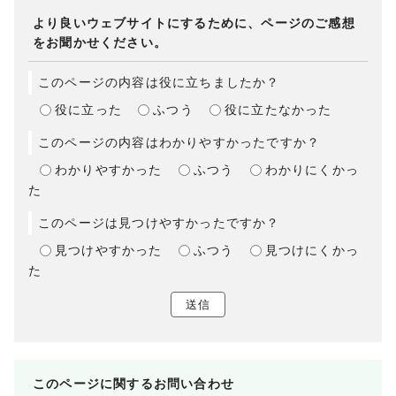
より良いウェブサイトにするために、ページのご感想
をお聞かせください。
このページの内容は役に立ちましたか？
役に立った
ふつう
役に立たなかった
このページの内容はわかりやすかったですか？
わかりやすかった
ふつう
わかりにくかっ
た
このページは見つけやすかったですか？
見つけやすかった
ふつう
見つけにくかっ
た
送信
このページに関する
お問い合わせ