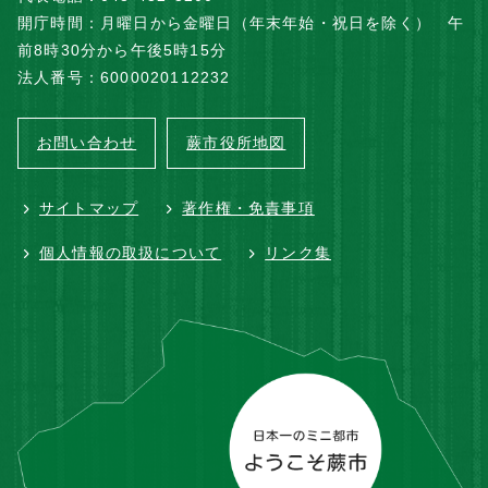
開庁時間：月曜日から金曜日（年末年始・祝日を除く） 午
前8時30分から午後5時15分
法人番号：6000020112232
お問い合わせ
蕨市役所地図
サイトマップ
著作権・免責事項
個人情報の取扱について
リンク集