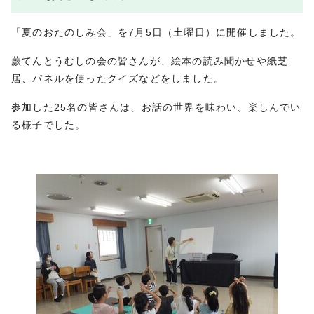
「夏のおたのしみ会」を7月5日（土曜日）に開催しました。
蕨てんとうむしの会の皆さんが、絵本の読み聞かせや紙芝
居、パネルを使ったクイズなどをしました。
参加した25名の皆さんは、お話の世界を味わい、楽しんでい
る様子でした。