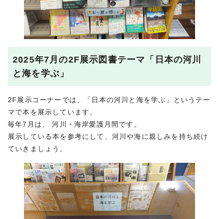
2025年7月の2F展示図書テーマ「日本の河川
と海を学ぶ」
2F展示コーナーでは、「日本の河川と海を学ぶ」というテー
マで本を展示しています。
毎年7月は、 河川・海岸愛護月間です。
展示している本を参考にして、河川や海に親しみを持ち続け
ていきましょう。