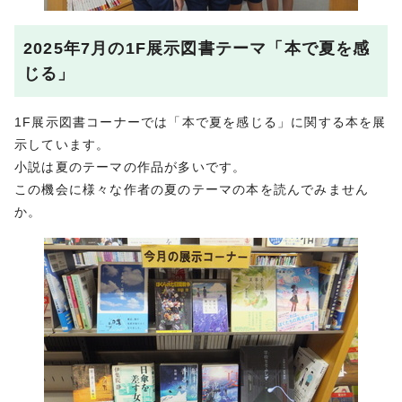
2025年7月の1F展示図書テーマ「本で夏を感
じる」
1F展示図書コーナーでは「本で夏を感じる」に関する本を展
示しています。
小説は夏のテーマの作品が多いです。
この機会に様々な作者の夏のテーマの本を読んでみません
か。