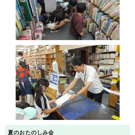
夏のおたのしみ会