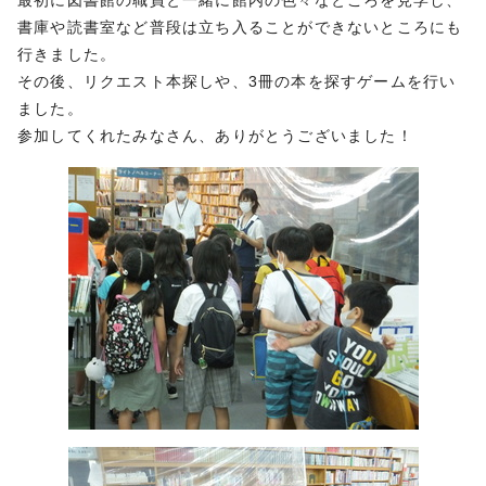
最初に図書館の職員と一緒に館内の色々なところを見学し、
書庫や読書室など普段は立ち入ることができないところにも
行きました。
その後、リクエスト本探しや、3冊の本を探すゲームを行い
ました。
参加してくれたみなさん、ありがとうございました！