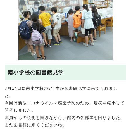
南小学校の図書館見学
7月14日に南小学校の3年生が図書館見学に来てくれまし
た。
今回は新型コロナウイルス感染予防のため、規模を縮小して
開催しました。
職員からの説明を聞きながら、館内の各部屋を回りました。
また図書館に来てくださいね。