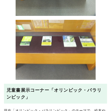
児童書展示コーナー「オリンピック・パラリ
ンピック」
現在「オリンピック・パラリンピック」のテーマで、絵本や