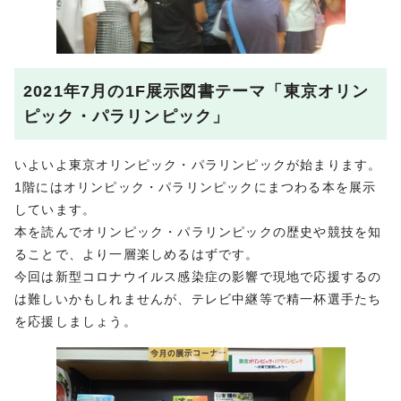
2021年7月の1F展示図書テーマ「東京オリン
ピック・パラリンピック」
いよいよ東京オリンピック・パラリンピックが始まります。
1階にはオリンピック・パラリンピックにまつわる本を展示
しています。
本を読んでオリンピック・パラリンピックの歴史や競技を知
ることで、より一層楽しめるはずです。
今回は新型コロナウイルス感染症の影響で現地で応援するの
は難しいかもしれませんが、テレビ中継等で精一杯選手たち
を応援しましょう。