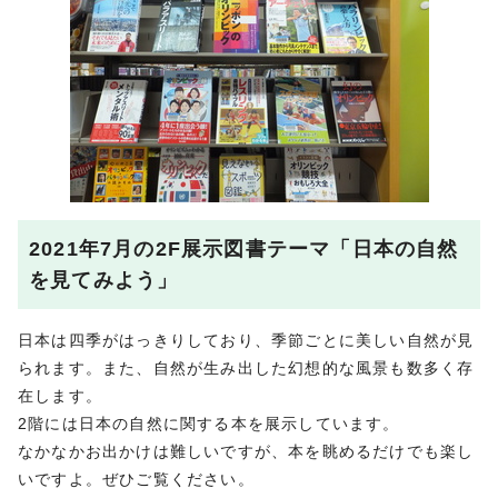
2021年7月の2F展示図書テーマ「日本の自然
を見てみよう」
日本は四季がはっきりしており、季節ごとに美しい自然が見
られます。また、自然が生み出した幻想的な風景も数多く存
在します。
2階には日本の自然に関する本を展示しています。
なかなかお出かけは難しいですが、本を眺めるだけでも楽し
いですよ。ぜひご覧ください。