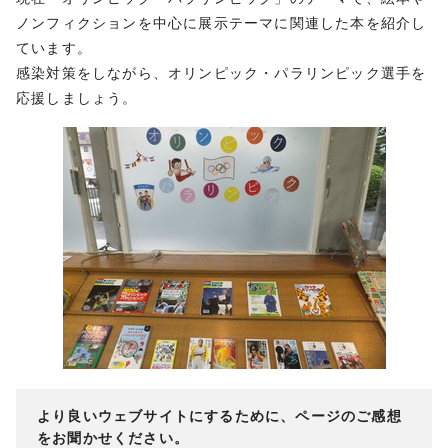
ノンフィクションを中心に展示テーマに関連した本を紹介し
ています。
感染対策をしながら、オリンピック・パラリンピック選手を
応援しましょう。
より良いウェブサイトにするために、ページのご感想
をお聞かせください。