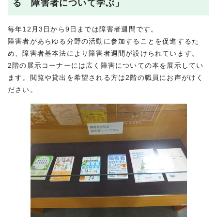
る 障害者について学ぶ」
毎年12月3日から9日までは障害者週間です。
障害者があらゆる分野の活動に参加することを促進するた
め、障害者基本法により障害者週間が設けられています。
2階の展示コーナーには広く障害についての本を展示してい
ます。閲覧や貸出を希望される方は2階の職員にお声がけく
ださい。