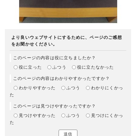
より良いウェブサイトにするために、ページのご感想
をお聞かせください。
このページの内容は役に立ちましたか？
役に立った
ふつう
役に立たなかった
このページの内容はわかりやすかったですか？
わかりやすかった
ふつう
わかりにくかっ
た
このページは見つけやすかったですか？
見つけやすかった
ふつう
見つけにくかっ
た
送信