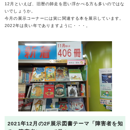
12月といえば、旧暦の師走を思い浮かべる方も多いのではな
いでしょうか。
今月の展示コーナーには寅に関連する本を展示しています。
2022年は良い年でありますように・・・。
2021年12月の2F展示図書テーマ「障害者を知