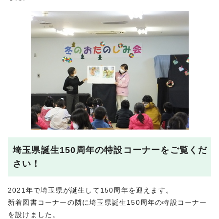
埼玉県誕生150周年の特設コーナーをご覧くだ
さい！
2021年で埼玉県が誕生して150周年を迎えます。
新着図書コーナーの隣に埼玉県誕生150周年の特設コーナー
を設けました。