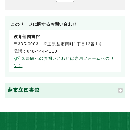
このページに関する
お問い合わせ
教育部図書館
〒335-0003 埼玉県蕨市南町1丁目12番1号
電話：048-444-4110
図書館へのお問い合わせは専用フォームへのリ
ンク
蕨市立図書館