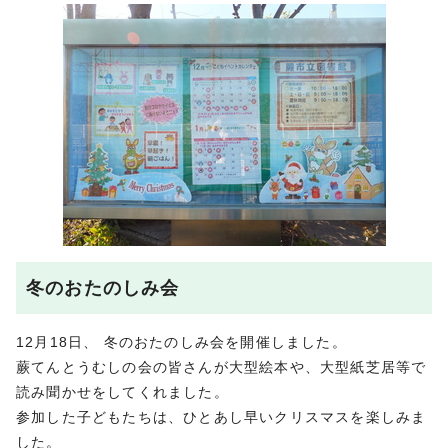
冬のおたのしみ会
12月18日、 冬のおたのしみ会を開催しました。
蕨てんとうむしの会の皆さんが大型絵本や、大型紙芝居等で
読み聞かせをしてくれました。
参加した子どもたちは、ひとあし早いクリスマスを楽しみま
した。