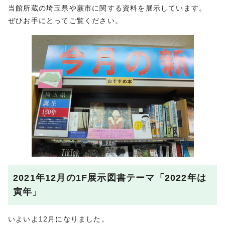
当館所蔵の埼玉県や蕨市に関する資料を展示しています。
ぜひお手にとってご覧ください。
2021年12月の1F展示図書テーマ「2022年は
寅年」
いよいよ12月になりました。