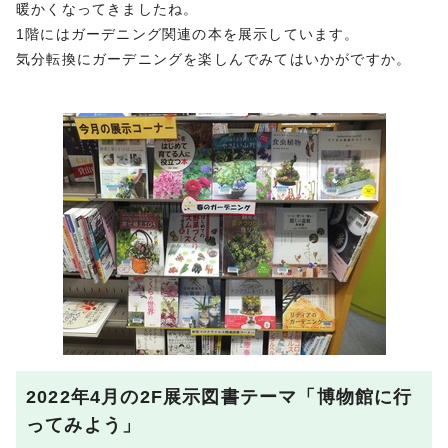
暖かくなってきましたね。
1階にはガーデニング関連の本を展示しています。
気分転換にガーデニングを楽しんでみてはいかがですか。
2022年4月の2F展示図書テーマ「博物館に行
ってみよう」