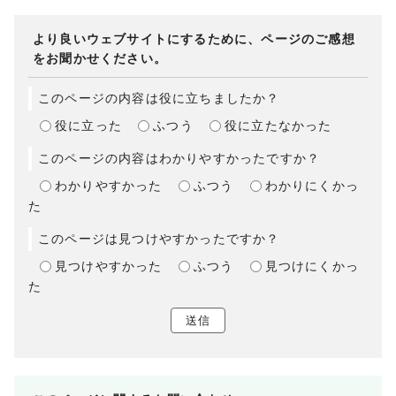
より良いウェブサイトにするために、ページのご感想
をお聞かせください。
このページの内容は役に立ちましたか？
役に立った
ふつう
役に立たなかった
このページの内容はわかりやすかったですか？
わかりやすかった
ふつう
わかりにくかっ
た
このページは見つけやすかったですか？
見つけやすかった
ふつう
見つけにくかっ
た
送信