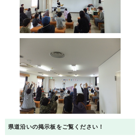
県道沿いの掲示板をご覧ください！