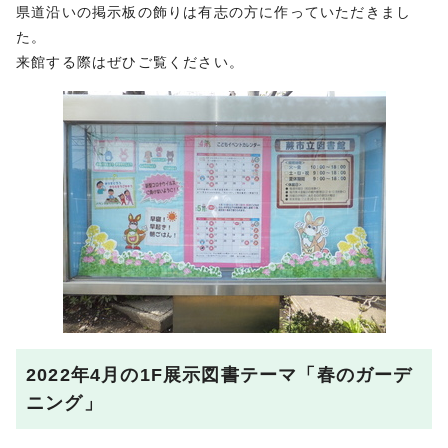
県道沿いの掲示板の飾りは有志の方に作っていただきまし
た。
来館する際はぜひご覧ください。
2022年4月の1F展示図書テーマ「春のガーデ
ニング」