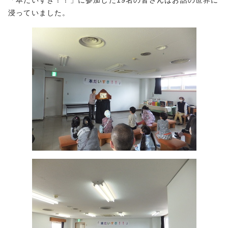
「本だいすき！！」に参加した19名の皆さんはお話の世界に
浸っていました。