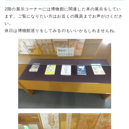
2階の展示コーナーには博物館に関連した本の展示をしてい
ます。ご覧になりたい方はお近くの職員までお声がけくださ
い。
休日は博物館巡りをしてみるのもいいかもしれませんね。