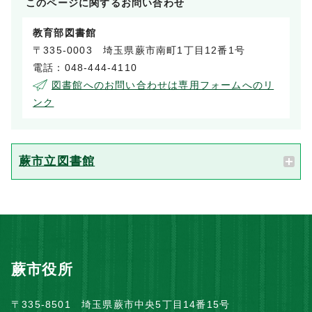
このページに関する
お問い合わせ
教育部図書館
〒335-0003 埼玉県蕨市南町1丁目12番1号
電話：048-444-4110
図書館へのお問い合わせは専用フォームへのリ
ンク
蕨市立図書館
蕨市役所
〒335-8501 埼玉県蕨市中央5丁目14番15号