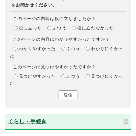
をお聞かせください。
このページの内容は役に立ちましたか？
役に立った
ふつう
役に立たなかった
このページの内容はわかりやすかったですか？
わかりやすかった
ふつう
わかりにくかっ
た
このページは見つけやすかったですか？
見つけやすかった
ふつう
見つけにくかっ
た
送信
くらし・手続き