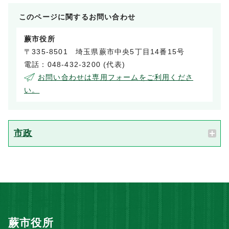
このページに関する
お問い合わせ
蕨市役所
〒335-8501 埼玉県蕨市中央5丁目14番15号
電話：048-432-3200 (代表)
お問い合わせは専用フォームをご利用くださ
い。
市政
蕨市役所