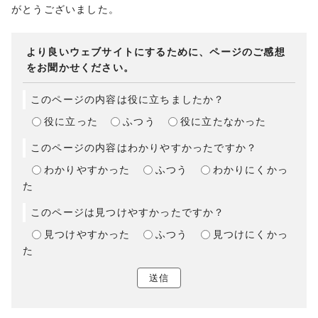
がとうございました。
より良いウェブサイトにするために、ページのご感想
をお聞かせください。
このページの内容は役に立ちましたか？
役に立った
ふつう
役に立たなかった
このページの内容はわかりやすかったですか？
わかりやすかった
ふつう
わかりにくかっ
た
このページは見つけやすかったですか？
見つけやすかった
ふつう
見つけにくかっ
た
送信