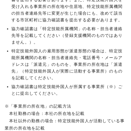
受け入れる事業所の所在地や住居地、特定技能所属機関
の担当者連絡先等に変更が生じた場合にも、改めて該当
する市区町村に協力確認書を提出する必要があります。
協力確認書は「特定技能所属機関」の名称・担当者連絡
先等を記載してください（登録支援機関のものではあり
ません。）。
特定技能外国人の雇用形態が派遣形態の場合は、特定技
能所属機関の名称・担当者連絡先・電話番号・メールア
ドレスは「派遣元」のものを、事業所の所在地は「派遣
先」（特定技能外国人が実際に活動する事業所）のもの
を記載してください。
協力確認書は特定技能外国人が所属する事業所（※）ご
とに提出してください。
※「事業所の所在地」の記載方法
本社勤務の場合：本社の所在地を記載
本社以外の勤務の場合：特定技能外国人が活動している事
業所の所在地を記載