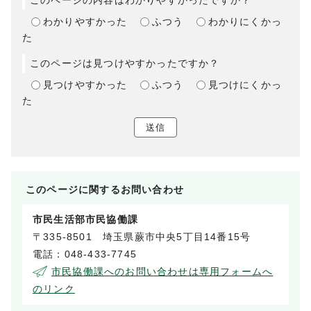
このページの内容はわかりやすかったですか？
わかりやすかった
ふつう
わかりにくかっ
た
このページは見つけやすかったですか？
見つけやすかった
ふつう
見つけにくかっ
た
送信
このページに関する
お問い合わせ
市民生活部市民協働課
〒335-8501 埼玉県蕨市中央5丁目14番15号
電話：048-433-7745
市民協働課へのお問い合わせは専用フォームへ
のリンク