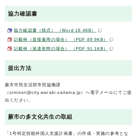
協力確認書
協力確認書（様式） （Word 18.4KB）
記載例（直接雇用の場合） （PDF 89.9KB）
記載例（派遣形態の場合） （PDF 91.1KB）
提出方法
蕨市市民生活部市民協働課
（siminsit@city.warabi.saitama.jp）へ電子メールにてご提
出ください。
蕨市の多文化共生の取組
「1号特定技能外国人支援計画書」の作成・実施の参考とな