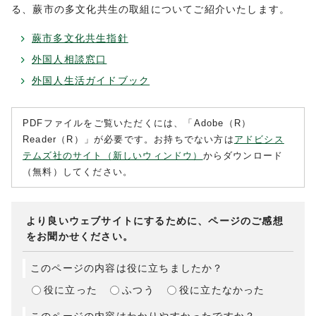
る、蕨市の多文化共生の取組についてご紹介いたします。
蕨市多文化共生指針
外国人相談窓口
外国人生活ガイドブック
PDFファイルをご覧いただくには、「Adobe（R）
Reader（R）」が必要です。お持ちでない方は
アドビシス
テムズ社のサイト（新しいウィンドウ）
からダウンロード
（無料）してください。
より良いウェブサイトにするために、ページのご感想
をお聞かせください。
このページの内容は役に立ちましたか？
役に立った
ふつう
役に立たなかった