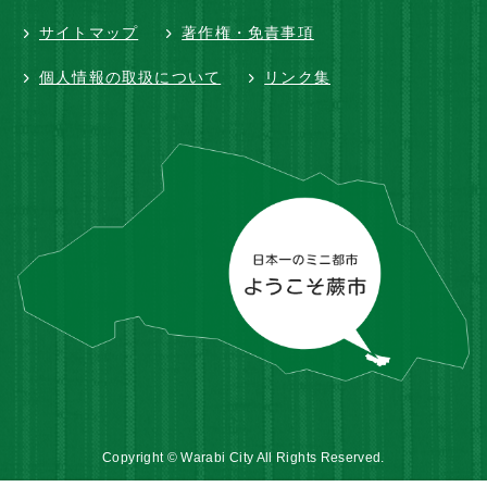
サイトマップ
著作権・免責事項
個人情報の取扱について
リンク集
Copyright © Warabi City All Rights Reserved.