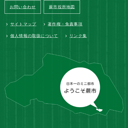
お問い合わせ
蕨市役所地図
サイトマップ
著作権・免責事項
個人情報の取扱について
リンク集