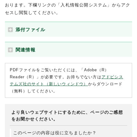
おります。下欄リンクの「入札情報公開システム」からアク
セスし閲覧してください。
添付ファイル
関連情報
PDFファイルをご覧いただくには、「Adobe（R）
Reader（R）」が必要です。お持ちでない方は
アドビシス
テムズ社のサイト（新しいウィンドウ）
からダウンロード
（無料）してください。
より良いウェブサイトにするために、ページのご感想
をお聞かせください。
このページの内容は役に立ちましたか？