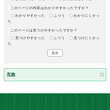
このページの内容はわかりやすかったですか？
わかりやすかった
ふつう
わかりにくかっ
た
このページは見つけやすかったですか？
見つけやすかった
ふつう
見つけにくかっ
た
送信
市政