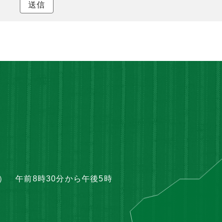
送信
 午前8時30分から午後5時