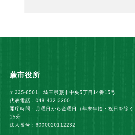
蕨市役所
〒335-8501 埼玉県蕨市中央5丁目14番15号
代表電話：048-432-3200
開庁時間：月曜日から金曜日（年末年始・祝日を除く）
15分
法人番号：6000020112232