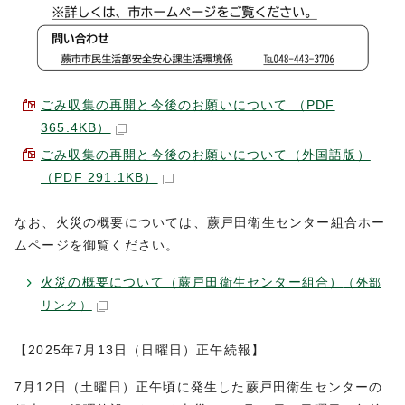
ごみ収集の再開と今後のお願いについて （PDF
365.4KB）
ごみ収集の再開と今後のお願いについて（外国語版）
（PDF 291.1KB）
なお、火災の概要については、蕨戸田衛生センター組合ホー
ムページを御覧ください。
火災の概要について（蕨戸田衛生センター組合）
（外部
リンク）
【2025年7月13日（日曜日）正午続報】
7月12日（土曜日）正午頃に発生した蕨戸田衛生センターの