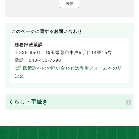
送信
このページに関する
お問い合わせ
総務部政策課
〒335-8501 埼玉県蕨市中央5丁目14番15号
電話：048-433-7698
政策課へのお問い合わせは専用フォームへのリ
ンク
くらし・手続き