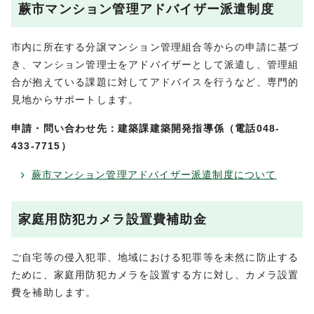
蕨市マンション管理アドバイザー派遣制度
市内に所在する分譲マンション管理組合等からの申請に基づ
き、マンション管理士をアドバイザーとして派遣し、管理組
合が抱えている課題に対してアドバイスを行うなど、専門的
見地からサポートします。
申請・問い合わせ先：建築課建築開発指導係（電話048-
433-7715）
蕨市マンション管理アドバイザー派遣制度について
家庭用防犯カメラ設置費補助金
ご自宅等の侵入犯罪、地域における犯罪等を未然に防止する
ために、家庭用防犯カメラを設置する方に対し、カメラ設置
費を補助します。