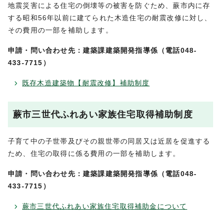
地震災害による住宅の倒壊等の被害を防ぐため、蕨市内に存
する昭和56年以前に建てられた木造住宅の耐震改修に対し、
その費用の一部を補助します。
申請・問い合わせ先：建築課建築開発指導係（電話048-
433-7715）
既存木造建築物【耐震改修】補助制度
蕨市三世代ふれあい家族住宅取得補助制度
子育て中の子世帯及びその親世帯の同居又は近居を促進する
ため、住宅の取得に係る費用の一部を補助します。
申請・問い合わせ先：建築課建築開発指導係（電話048-
433-7715）
蕨市三世代ふれあい家族住宅取得補助金について