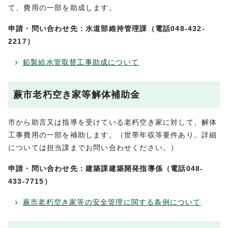
て、費用の一部を助成します。
申請・問い合わせ先：水道部維持管理課（電話048-432-
2217）
鉛製給水管取替工事助成について
蕨市老朽空き家等解体補助金
市から助言又は指導を受けている老朽空き家に対して、解体
工事費用の一部を補助します。（世帯年収等要件あり。詳細
については担当課までお問い合わせください。）
申請・問い合わせ先：建築課建築開発指導係（電話048-
433-7715）
蕨市老朽空き家等の安全管理に関する条例について