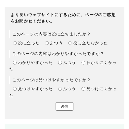
より良いウェブサイトにするために、ページのご感想
をお聞かせください。
このページの内容は役に立ちましたか？
役に立った
ふつう
役に立たなかった
このページの内容はわかりやすかったですか？
わかりやすかった
ふつう
わかりにくかっ
た
このページは見つけやすかったですか？
見つけやすかった
ふつう
見つけにくかっ
た
送信