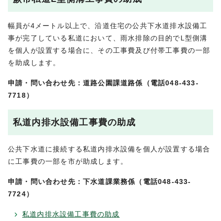
幅員が4メートル以上で、沿道住宅の公共下水道排水設備工
事が完了している私道において、雨水排除の目的でL型側溝
を個人が設置する場合に、その工事費及び付帯工事費の一部
を助成します。
申請・問い合わせ先：道路公園課道路係（電話048-433-
7718）
私道内排水設備工事費の助成
公共下水道に接続する私道内排水設備を個人が設置する場合
に工事費の一部を市が助成します。
申請・問い合わせ先：下水道課業務係（電話048-433-
7724）
私道内排水設備工事費の助成