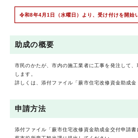
令和8年4月1日（水曜日）より、受け付けを開始
助成の概要
市民のかたが、市内の施工業者に工事を発注して、
します。
詳しくは、添付ファイル「蕨市住宅改修資金助成金
申請方法
添付ファイル「蕨市住宅改修資金助成金交付申請書