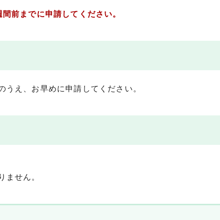
週間前までに申請してください。
のうえ、お早めに申請してください。
りません。