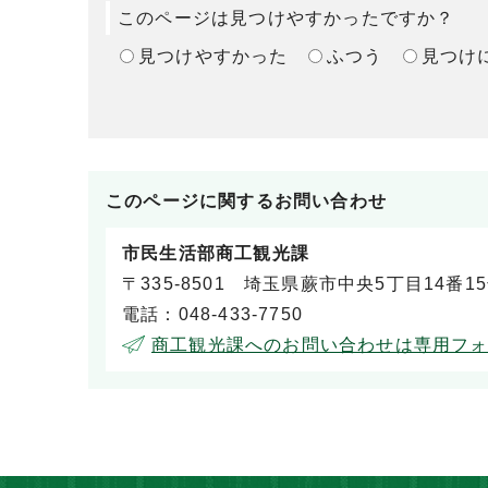
このページは見つけやすかったですか？
見つけやすかった
ふつう
見つけ
このページに関する
お問い合わせ
市民生活部商工観光課
〒335-8501 埼玉県蕨市中央5丁目14番1
電話：048-433-7750
商工観光課へのお問い合わせは専用フ