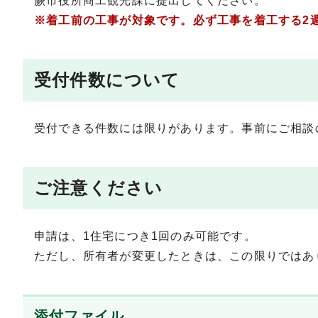
蕨市役所商工観光課に提出してください。
※着工前の工事が対象です。必ず工事を着工する2
受付件数について
受付できる件数には限りがあります。事前にご相談
ご注意ください
申請は、1住宅につき1回のみ可能です。
ただし、所有者が変更したときは、この限りではあ
添付ファイル