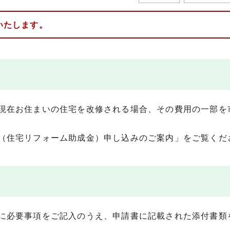
いたします。
現在お住まいの住宅を改修される場合、その費用の一部を
（住宅リフォーム助成金）申し込みのご案内」をご覧くだ
に必要事項をご記入のうえ、申請書に記載された添付書類