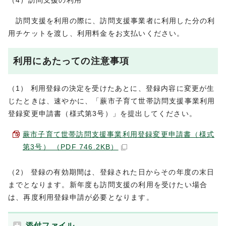
（4）訪問支援の利用
訪問支援を利用の際に、訪問支援事業者に利用した分の利
用チケットを渡し、利用料金をお支払いください。
利用にあたっての注意事項
（1） 利用登録の決定を受けたあとに、登録内容に変更が生
じたときは、速やかに、「蕨市子育て世帯訪問支援事業利用
登録変更申請書（様式第3号）」を提出してください。
蕨市子育て世帯訪問支援事業利用登録変更申請書（様式
第3号） （PDF 746.2KB）
（2） 登録の有効期間は、登録された日からその年度の末日
までとなります。新年度も訪問支援の利用を受けたい場合
は、再度利用登録申請が必要となります。
添付ファイル