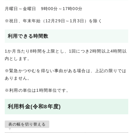
月曜日～金曜日 9時00分～17時00分
※祝日、年末年始（12月29日～1月3日）を除く
利用できる時間数
1か月当たり8時間を上限とし、1回につき2時間以上4時間以
内とします。
※緊急かつやむを得ない事由がある場合は、上記の限りでは
ありません。
※利用の単位は1時間単位です。
利用料金(令和8年度)
表の幅を切り替える