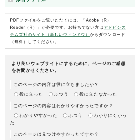
PDFファイルをご覧いただくには、「Adobe（R）
Reader（R）」が必要です。お持ちでない方は
アドビシス
テムズ社のサイト（新しいウィンドウ）
からダウンロード
（無料）してください。
より良いウェブサイトにするために、ページのご感想
をお聞かせください。
このページの内容は役に立ちましたか？
役に立った
ふつう
役に立たなかった
このページの内容はわかりやすかったですか？
わかりやすかった
ふつう
わかりにくかっ
た
このページは見つけやすかったですか？