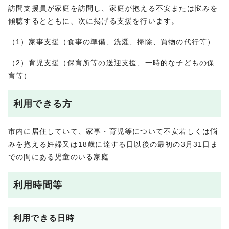
訪問支援員が家庭を訪問し、家庭が抱える不安または悩みを
傾聴するとともに、次に掲げる支援を行います。
（1）家事支援（食事の準備、洗濯、掃除、買物の代行等）
（2）育児支援（保育所等の送迎支援、一時的な子どもの保
育等）
利用できる方
市内に居住していて、家事・育児等について不安若しくは悩
みを抱える妊婦又は18歳に達する日以後の最初の3月31日ま
での間にある児童のいる家庭
利用時間等
利用できる日時