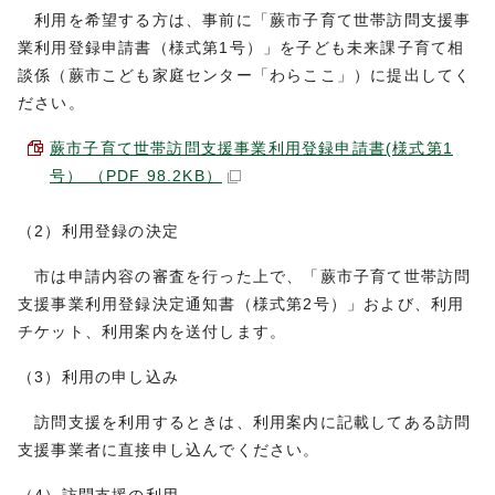
利用を希望する方は、事前に「蕨市子育て世帯訪問支援事
業利用登録申請書（様式第1号）」を子ども未来課子育て相
談係（蕨市こども家庭センター「わらここ」）に提出してく
ださい。
蕨市子育て世帯訪問支援事業利用登録申請書(様式第1
号） （PDF 98.2KB）
（2）利用登録の決定
市は申請内容の審査を行った上で、「蕨市子育て世帯訪問
支援事業利用登録決定通知書（様式第2号）」および、利用
チケット、利用案内を送付します。
（3）利用の申し込み
訪問支援を利用するときは、利用案内に記載してある訪問
支援事業者に直接申し込んでください。