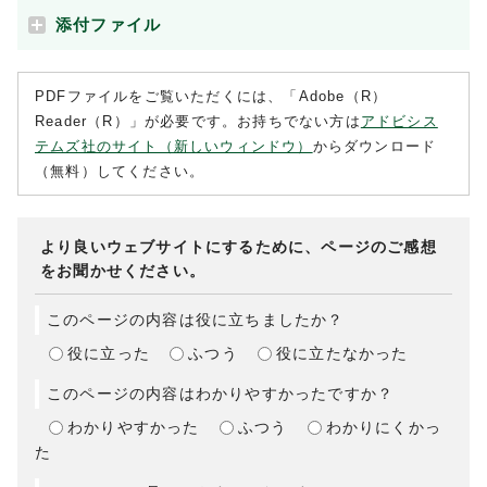
添付ファイル
PDFファイルをご覧いただくには、「Adobe（R）
Reader（R）」が必要です。お持ちでない方は
アドビシス
テムズ社のサイト（新しいウィンドウ）
からダウンロード
（無料）してください。
より良いウェブサイトにするために、ページのご感想
をお聞かせください。
このページの内容は役に立ちましたか？
役に立った
ふつう
役に立たなかった
このページの内容はわかりやすかったですか？
わかりやすかった
ふつう
わかりにくかっ
た