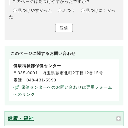
このページは見つけやすかったですか？
見つけやすかった
ふつう
見つけにくかっ
た
送信
このページに関する
お問い合わせ
健康福祉部保健センター
〒335-0001 埼玉県蕨市北町2丁目12番15号
電話：048-431-5590
保健センターへのお問い合わせは専用フォーム
へのリンク
健康・福祉