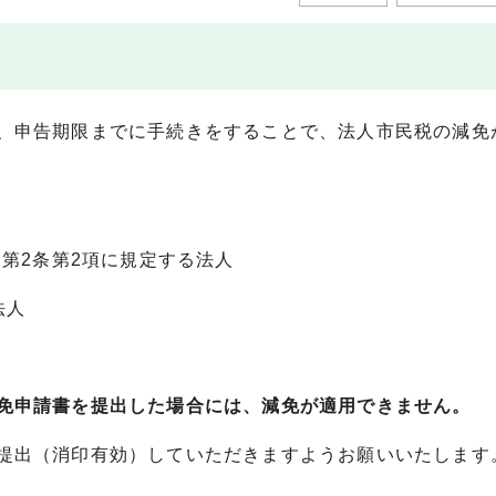
、申告期限までに手続きをすることで、法人市民税の減免
）第2条第2項に規定する法人
法人
免申請書を提出した場合には、減免が適用できません。
提出（消印有効）していただきますようお願いいたします