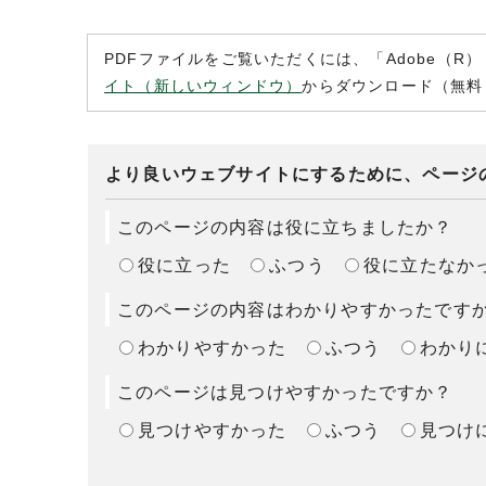
PDFファイルをご覧いただくには、「Adobe（R）
イト（新しいウィンドウ）
からダウンロード（無料
より良いウェブサイトにするために、ページ
このページの内容は役に立ちましたか？
役に立った
ふつう
役に立たなか
このページの内容はわかりやすかったです
わかりやすかった
ふつう
わかり
このページは見つけやすかったですか？
見つけやすかった
ふつう
見つけ