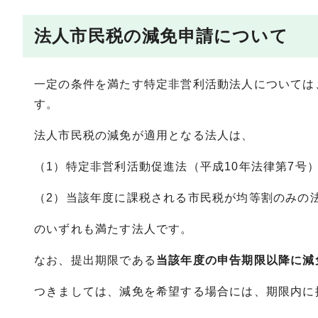
法人市民税の減免申請について
一定の条件を満たす特定非営利活動法人については
す。
法人市民税の減免が適用となる法人は、
（1）特定非営利活動促進法（平成10年法律第7号
（2）当該年度に課税される市民税が均等割のみの
のいずれも満たす法人です。
なお、提出期限である
当該年度の申告期限以降に減
つきましては、減免を希望する場合には、期限内に