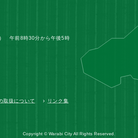
 午前8時30分から午後5時
の取扱について
リンク集
Copyright © Warabi City All Rights Reserved.