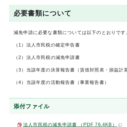
必要書類について
減免申請に必要な書類については以下のとおりです
（1）法人市民税の確定申告書
（2）法人市民税の減免申請書
（3）当該年度の決算報告書（賃借対照表・損益計
（4）当該年度の活動報告書（事業報告書）
添付ファイル
法人市民税の減免申請書 （PDF 76.4KB）