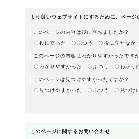
より良いウェブサイトにするために、ページ
このページの内容は役に立ちましたか？
役に立った
ふつう
役に立たなか
このページの内容はわかりやすかったです
わかりやすかった
ふつう
わかり
このページは見つけやすかったですか？
見つけやすかった
ふつう
見つけ
このページに関する
お問い合わせ