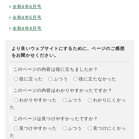
令和4年6月号
令和4年5月号
令和4年4月号
より良いウェブサイトにするために、ページのご感想
をお聞かせください。
このページの内容は役に立ちましたか？
役に立った
ふつう
役に立たなかった
このページの内容はわかりやすかったですか？
わかりやすかった
ふつう
わかりにくかっ
た
このページは見つけやすかったですか？
見つけやすかった
ふつう
見つけにくかっ
た