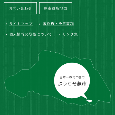
お問い合わせ
蕨市役所地図
サイトマップ
著作権・免責事項
個人情報の取扱について
リンク集