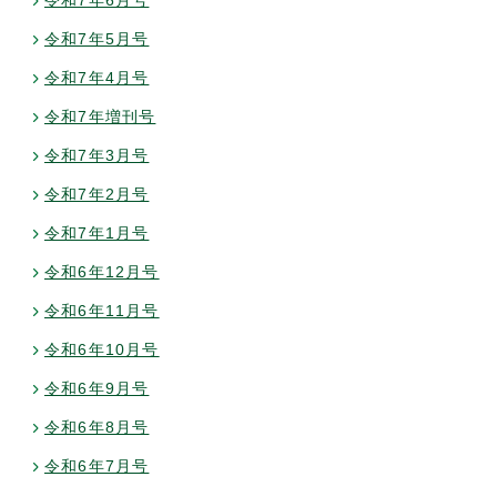
令和7年6月号
令和7年5月号
令和7年4月号
令和7年増刊号
令和7年3月号
令和7年2月号
令和7年1月号
令和6年12月号
令和6年11月号
令和6年10月号
令和6年9月号
令和6年8月号
令和6年7月号