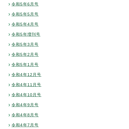
令和5年6月号
令和5年5月号
令和5年4月号
令和5年増刊号
令和5年3月号
令和5年2月号
令和5年1月号
令和4年12月号
令和4年11月号
令和4年10月号
令和4年9月号
令和4年8月号
令和4年7月号