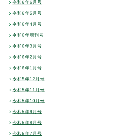
令和6年6月号
令和6年5月号
令和6年4月号
令和6年増刊号
令和6年3月号
令和6年2月号
令和6年1月号
令和5年12月号
令和5年11月号
令和5年10月号
令和5年9月号
令和5年8月号
令和5年7月号