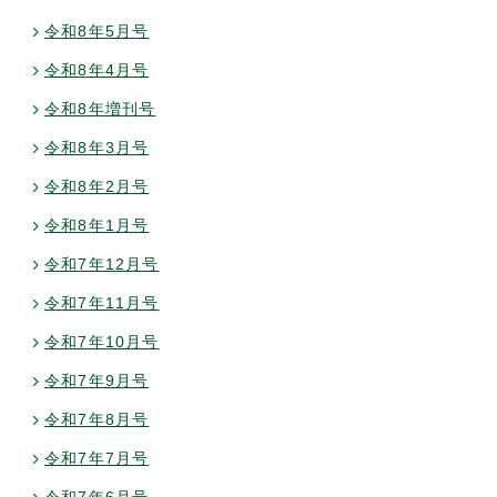
令和8年5月号
令和8年4月号
令和8年増刊号
令和8年3月号
令和8年2月号
令和8年1月号
令和7年12月号
令和7年11月号
令和7年10月号
令和7年9月号
令和7年8月号
令和7年7月号