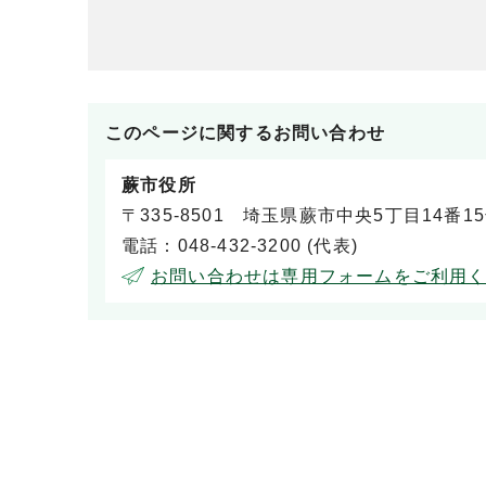
このページに関する
お問い合わせ
蕨市役所
〒335-8501 埼玉県蕨市中央5丁目14番1
電話：048-432-3200 (代表)
お問い合わせは専用フォームをご利用