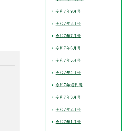
令和7年9月号
令和7年8月号
令和7年7月号
令和7年6月号
令和7年5月号
令和7年4月号
令和7年増刊号
令和7年3月号
令和7年2月号
令和7年1月号