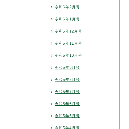
令和6年2月号
令和6年1月号
令和5年12月号
令和5年11月号
令和5年10月号
令和5年9月号
令和5年8月号
令和5年7月号
令和5年6月号
令和5年5月号
令和5年4月号