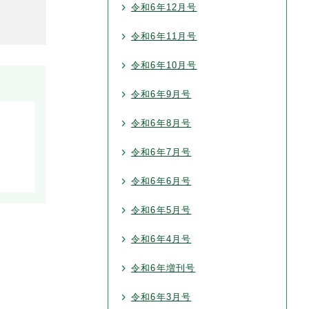
令和6年12月号
令和6年11月号
令和6年10月号
令和6年9月号
令和6年8月号
令和6年7月号
令和6年6月号
令和6年5月号
令和6年4月号
令和6年増刊号
令和6年3月号