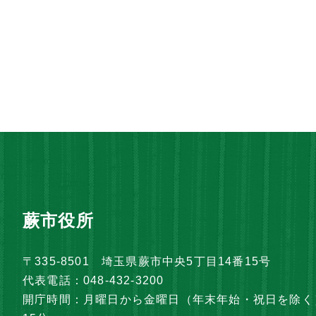
蕨市役所
〒335-8501 埼玉県蕨市中央5丁目14番15号
代表電話：048-432-3200
開庁時間：月曜日から金曜日（年末年始・祝日を除く）