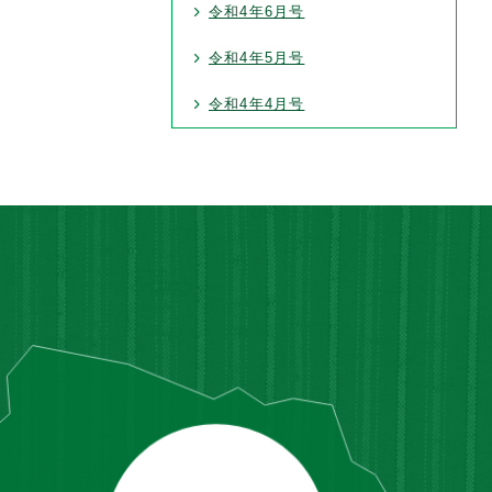
令和4年6月号
令和4年5月号
令和4年4月号