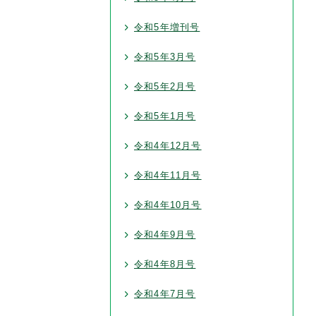
令和5年増刊号
令和5年3月号
令和5年2月号
令和5年1月号
令和4年12月号
令和4年11月号
令和4年10月号
令和4年9月号
令和4年8月号
令和4年7月号