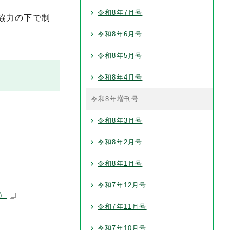
令和8年7月号
協力の下で制
令和8年6月号
令和8年5月号
令和8年4月号
令和8年増刊号
令和8年3月号
令和8年2月号
令和8年1月号
令和7年12月号
）
令和7年11月号
令和7年10月号