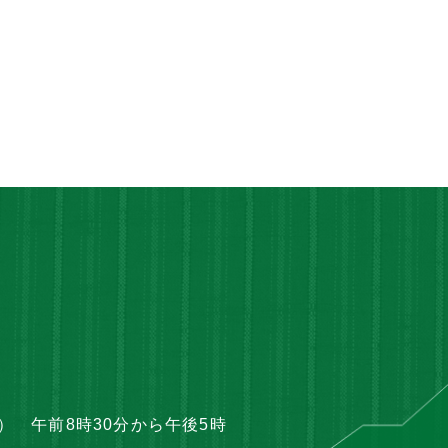
 午前8時30分から午後5時