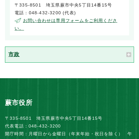
〒335-8501 埼玉県蕨市中央5丁目14番15号
電話：048-432-3200 (代表)
お問い合わせは専用フォームをご利用くださ
い。
市政
蕨市役所
〒335-8501 埼玉県蕨市中央5丁目14番15号
代表電話：048-432-3200
開庁時間：月曜日から金曜日（年末年始・祝日を除く） 午