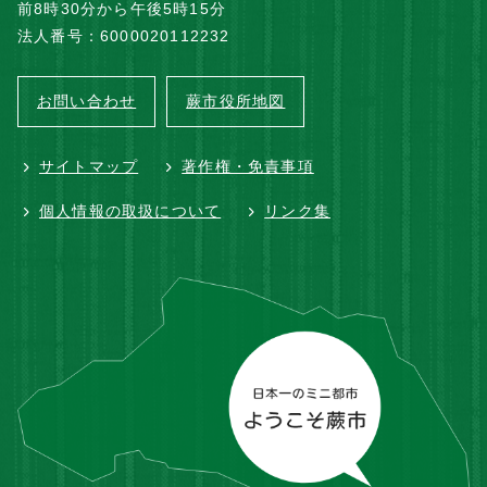
前8時30分から午後5時15分
法人番号：6000020112232
お問い合わせ
蕨市役所地図
サイトマップ
著作権・免責事項
個人情報の取扱について
リンク集