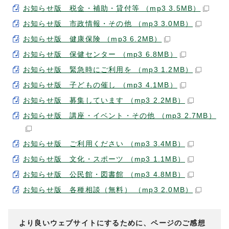
お知らせ版 税金・補助・貸付等 （mp3 3.5MB）
お知らせ版 市政情報・その他 （mp3 3.0MB）
お知らせ版 健康保険 （mp3 6.2MB）
お知らせ版 保健センター （mp3 6.8MB）
お知らせ版 緊急時にご利用を （mp3 1.2MB）
お知らせ版 子どもの催し （mp3 4.1MB）
お知らせ版 募集しています （mp3 2.2MB）
お知らせ版 講座・イベント・その他 （mp3 2.7MB）
お知らせ版 ご利用ください （mp3 3.4MB）
お知らせ版 文化・スポーツ （mp3 1.1MB）
お知らせ版 公民館・図書館 （mp3 4.8MB）
お知らせ版 各種相談（無料） （mp3 2.0MB）
より良いウェブサイトにするために、ページのご感想