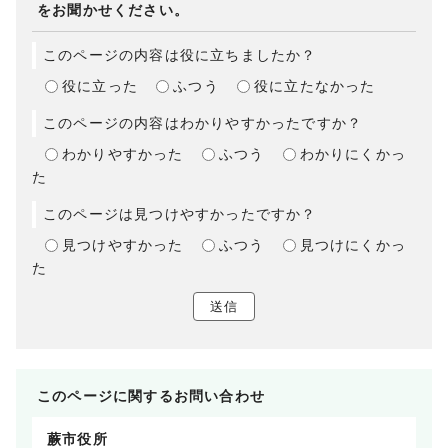
をお聞かせください。
このページの内容は役に立ちましたか？
役に立った
ふつう
役に立たなかった
このページの内容はわかりやすかったですか？
わかりやすかった
ふつう
わかりにくかっ
た
このページは見つけやすかったですか？
見つけやすかった
ふつう
見つけにくかっ
た
送信
このページに関する
お問い合わせ
蕨市役所