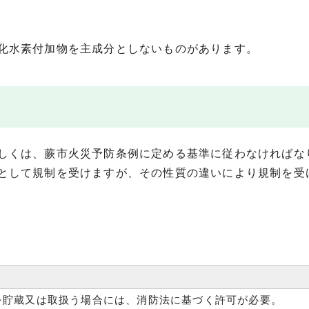
化水素付加物を主成分としないものがあります。
しくは、蕨市火災予防条例に定める基準に従わなければな
として規制を受けますが、その性質の違いにより規制を受
を貯蔵又は取扱う場合には、消防法に基づく許可が必要。