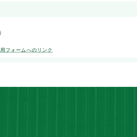
号
専用フォームへのリンク