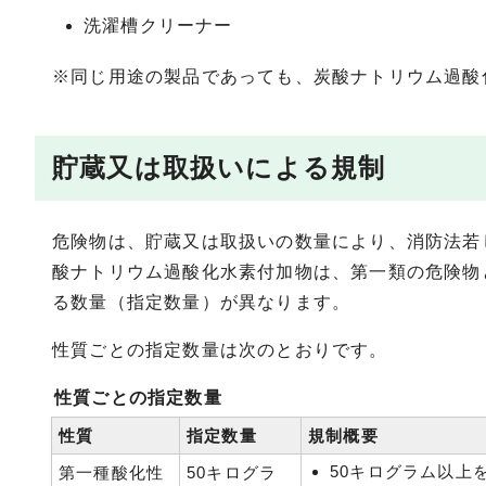
洗濯槽クリーナー
※同じ用途の製品であっても、炭酸ナトリウム過酸
貯蔵又は取扱いによる規制
危険物は、貯蔵又は取扱いの数量により、消防法若
酸ナトリウム過酸化水素付加物は、第一類の危険物
る数量（指定数量）が異なります。
性質ごとの指定数量は次のとおりです。
性質ごとの指定数量
性質
指定数量
規制概要
50キログラム以上
第一種酸化性
50キログラ