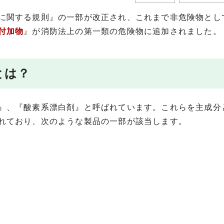
に関する規則』の一部が改正され、これまで非危険物とし
付加物
』が消防法上の第一類の危険物に追加されました。
とは？
』、『酸素系漂白剤』と呼ばれています。これらを主成分
れており、次のような製品の一部が該当します。