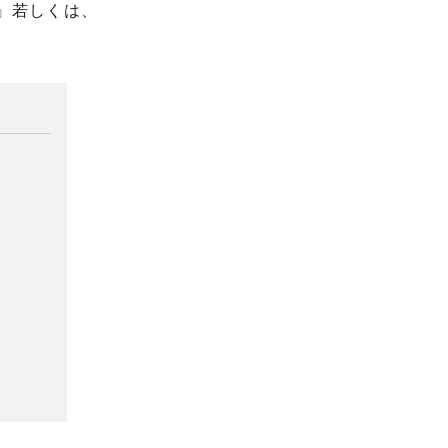
』若しくは、