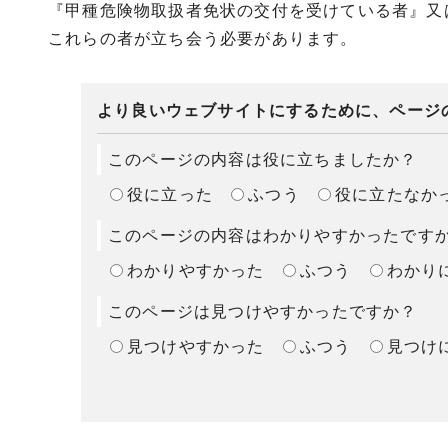
『甲種危険物取扱者免状の交付を受けている者』又
これらの者が立ち会う必要があります。
より良いウェブサイトにするために、ページ
このページの内容は役に立ちましたか？
役に立った
ふつう
役に立たなか
このページの内容はわかりやすかったです
わかりやすかった
ふつう
わかり
このページは見つけやすかったですか？
見つけやすかった
ふつう
見つけ