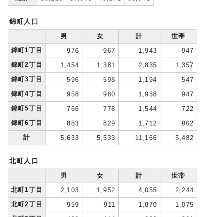
錦町人口
男
女
計
世帯
錦町1丁目
976
967
1,943
947
錦町2丁目
1,454
1,381
2,835
1,357
錦町3丁目
596
598
1,194
547
錦町4丁目
958
980
1,938
947
錦町5丁目
766
778
1,544
722
錦町6丁目
883
829
1,712
962
計
5,633
5,533
11,166
5,482
北町人口
男
女
計
世帯
北町1丁目
2,103
1,952
4,055
2,244
北町2丁目
959
911
1,870
1,075