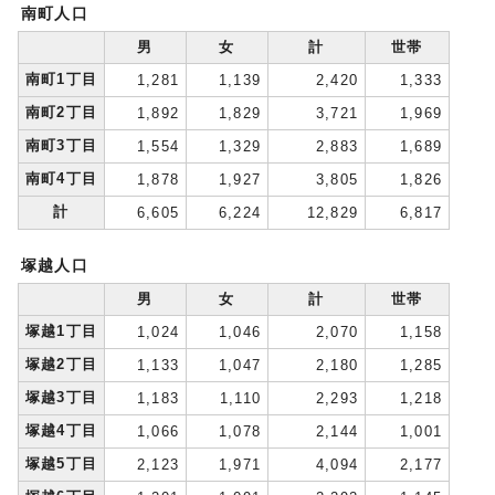
南町人口
男
女
計
世帯
南町1丁目
1,281
1,139
2,420
1,333
南町2丁目
1,892
1,829
3,721
1,969
南町3丁目
1,554
1,329
2,883
1,689
南町4丁目
1,878
1,927
3,805
1,826
計
6,605
6,224
12,829
6,817
塚越人口
男
女
計
世帯
塚越1丁目
1,024
1,046
2,070
1,158
塚越2丁目
1,133
1,047
2,180
1,285
塚越3丁目
1,183
1,110
2,293
1,218
塚越4丁目
1,066
1,078
2,144
1,001
塚越5丁目
2,123
1,971
4,094
2,177