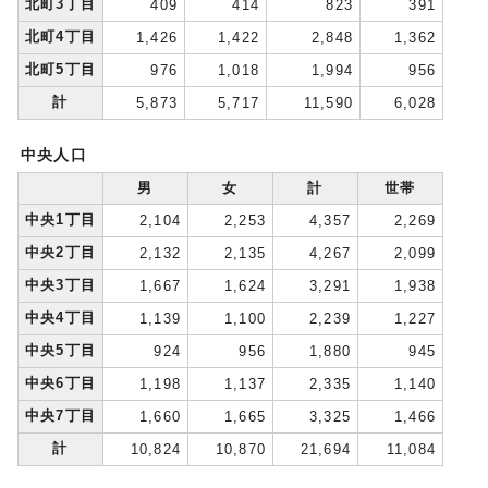
北町3丁目
409
414
823
391
北町4丁目
1,426
1,422
2,848
1,362
北町5丁目
976
1,018
1,994
956
計
5,873
5,717
11,590
6,028
中央人口
男
女
計
世帯
中央1丁目
2,104
2,253
4,357
2,269
中央2丁目
2,132
2,135
4,267
2,099
中央3丁目
1,667
1,624
3,291
1,938
中央4丁目
1,139
1,100
2,239
1,227
中央5丁目
924
956
1,880
945
中央6丁目
1,198
1,137
2,335
1,140
中央7丁目
1,660
1,665
3,325
1,466
計
10,824
10,870
21,694
11,084