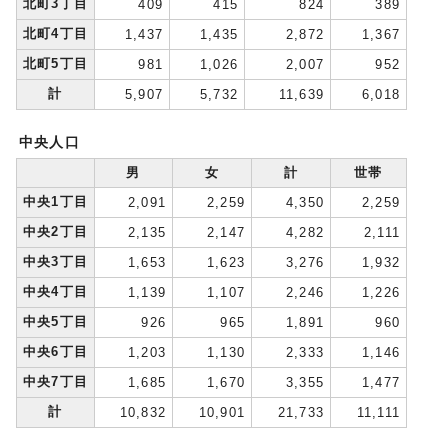
北町3丁目
409
415
824
389
北町4丁目
1,437
1,435
2,872
1,367
北町5丁目
981
1,026
2,007
952
計
5,907
5,732
11,639
6,018
中央人口
男
女
計
世帯
中央1丁目
2,091
2,259
4,350
2,259
中央2丁目
2,135
2,147
4,282
2,111
中央3丁目
1,653
1,623
3,276
1,932
中央4丁目
1,139
1,107
2,246
1,226
中央5丁目
926
965
1,891
960
中央6丁目
1,203
1,130
2,333
1,146
中央7丁目
1,685
1,670
3,355
1,477
計
10,832
10,901
21,733
11,111