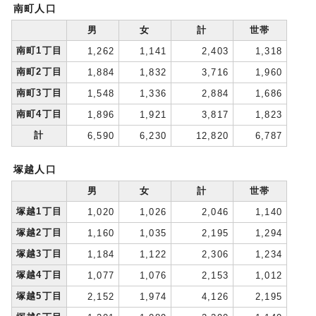
南町人口
男
女
計
世帯
南町1丁目
1,262
1,141
2,403
1,318
南町2丁目
1,884
1,832
3,716
1,960
南町3丁目
1,548
1,336
2,884
1,686
南町4丁目
1,896
1,921
3,817
1,823
計
6,590
6,230
12,820
6,787
塚越人口
男
女
計
世帯
塚越1丁目
1,020
1,026
2,046
1,140
塚越2丁目
1,160
1,035
2,195
1,294
塚越3丁目
1,184
1,122
2,306
1,234
塚越4丁目
1,077
1,076
2,153
1,012
塚越5丁目
2,152
1,974
4,126
2,195