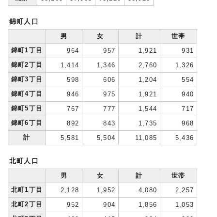
錦町人口
男
女
計
世帯
錦町1丁目
964
957
1,921
931
錦町2丁目
1,414
1,346
2,760
1,326
錦町3丁目
598
606
1,204
554
錦町4丁目
946
975
1,921
940
錦町5丁目
767
777
1,544
717
錦町6丁目
892
843
1,735
968
計
5,581
5,504
11,085
5,436
北町人口
男
女
計
世帯
北町1丁目
2,128
1,952
4,080
2,257
北町2丁目
952
904
1,856
1,053