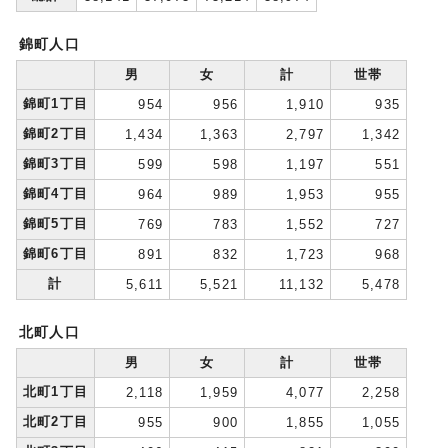
錦町人口
男
女
計
世帯
錦町1丁目
954
956
1,910
935
錦町2丁目
1,434
1,363
2,797
1,342
錦町3丁目
599
598
1,197
551
錦町4丁目
964
989
1,953
955
錦町5丁目
769
783
1,552
727
錦町6丁目
891
832
1,723
968
計
5,611
5,521
11,132
5,478
北町人口
男
女
計
世帯
北町1丁目
2,118
1,959
4,077
2,258
北町2丁目
955
900
1,855
1,055