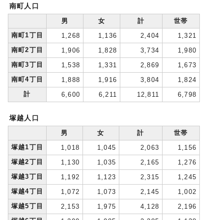
南町人口
男
女
計
世帯
南町1丁目
1,268
1,136
2,404
1,321
南町2丁目
1,906
1,828
3,734
1,980
南町3丁目
1,538
1,331
2,869
1,673
南町4丁目
1,888
1,916
3,804
1,824
計
6,600
6,211
12,811
6,798
塚越人口
男
女
計
世帯
塚越1丁目
1,018
1,045
2,063
1,156
塚越2丁目
1,130
1,035
2,165
1,276
塚越3丁目
1,192
1,123
2,315
1,245
塚越4丁目
1,072
1,073
2,145
1,002
塚越5丁目
2,153
1,975
4,128
2,196