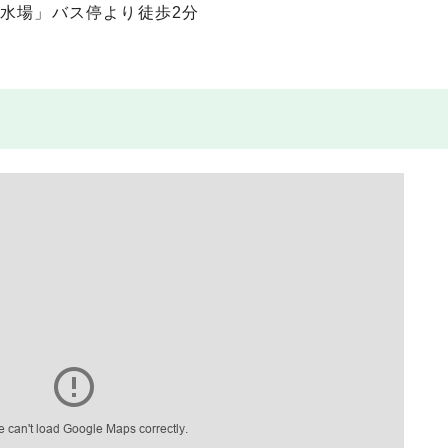
水場」バス停より徒歩2分