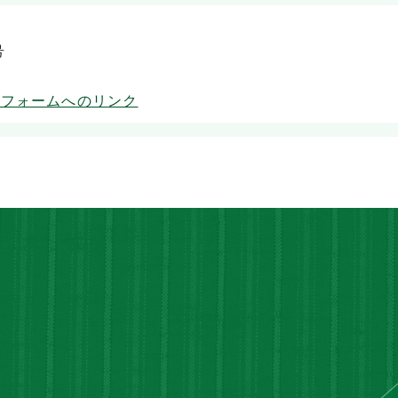
号
用フォームへのリンク