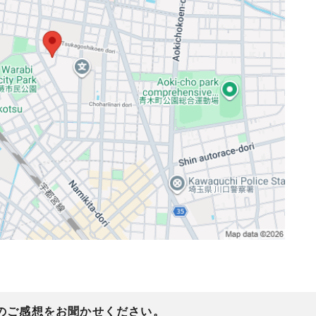
のご感想をお聞かせください。