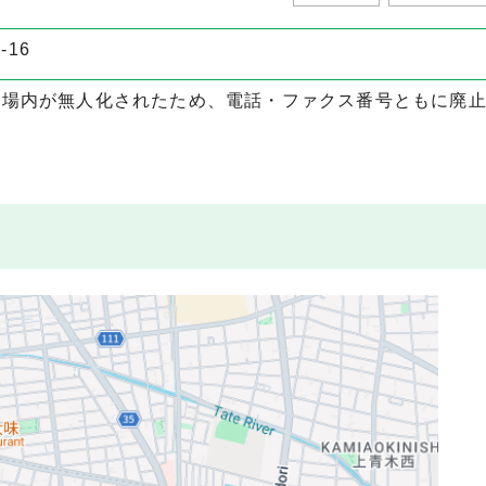
-16
り、場内が無人化されたため、電話・ファクス番号ともに廃