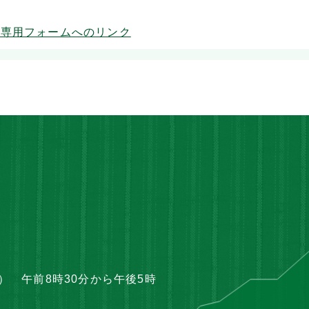
は専用フォームへのリンク
 午前8時30分から午後5時