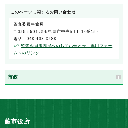
このページに関する
お問い合わせ
監査委員事務局
〒335-8501 埼玉県蕨市中央5丁目14番15号
電話：048-433-3288
監査委員事務局へのお問い合わせは専用フォー
ムへのリンク
市政
蕨市役所