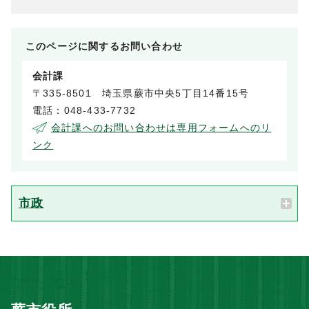
このページに関する
お問い合わせ
会計課
〒335-8501 埼玉県蕨市中央5丁目14番15号
電話：048-433-7732
会計課へのお問い合わせは専用フォームへのリ
ンク
市政