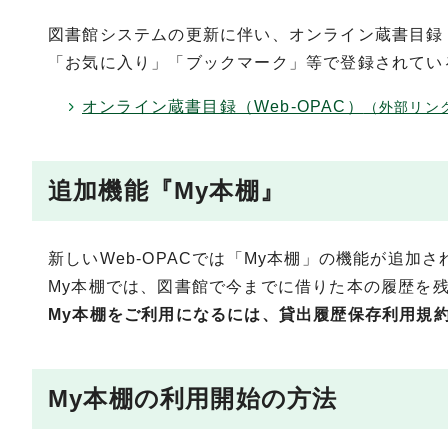
図書館システムの更新に伴い、オンライン蔵書目録（
「お気に入り」「ブックマーク」等で登録されてい
オンライン蔵書目録（Web-OPAC）
（外部リン
追加機能『My本棚』
新しいWeb-OPACでは「My本棚」の機能が追加
My本棚では、図書館で今までに借りた本の履歴を
My本棚をご利用になるには、貸出履歴保存利用規
My本棚の利用開始の方法