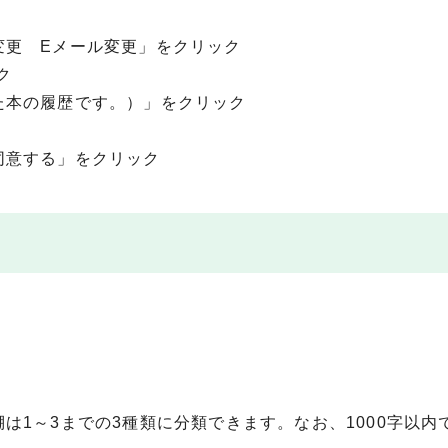
変更 Eメール変更」をクリック
ク
た本の履歴です。）」をクリック
同意する」をクリック
は1～3までの3種類に分類できます。なお、1000字以内