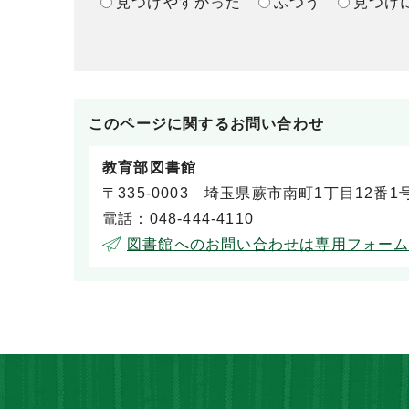
見つけやすかった
ふつう
見つけ
このページに関する
お問い合わせ
教育部図書館
〒335-0003 埼玉県蕨市南町1丁目12番1
電話：048-444-4110
図書館へのお問い合わせは専用フォー