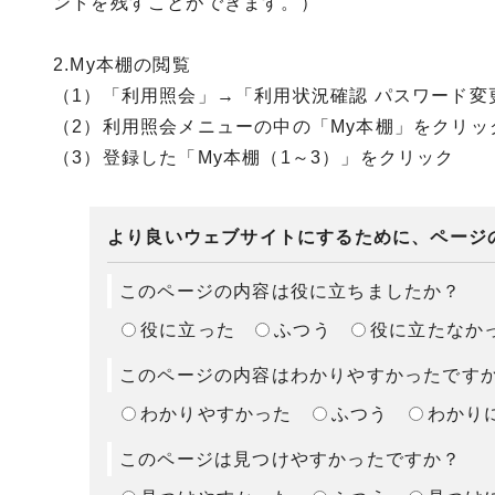
ントを残すことができます。）
2.My本棚の閲覧
（1）「利用照会」→「利用状況確認 パスワード変
（2）利用照会メニューの中の「My本棚」をクリッ
（3）登録した「My本棚（1～3）」をクリック
より良いウェブサイトにするために、ページ
このページの内容は役に立ちましたか？
役に立った
ふつう
役に立たなか
このページの内容はわかりやすかったです
わかりやすかった
ふつう
わかり
このページは見つけやすかったですか？