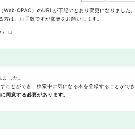
Web-OPAC）のURLが下記のとおり変更になりました
る方は、お手数ですが変更をお願いします。
ク）
されました。
残すことができ、検索中に気になる本を登録することがで
約に同意する必要があります。