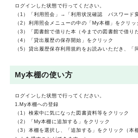
ログインした状態で行ってください。
（1）「利用照会」→「利用状況確認 パスワード
（2）利用照会メニューの中の「My本棚」をクリッ
（3）「図書館で借りた本（今までの図書館で借り
（4）「貸出履歴の保存開始」をクリック
（5）貸出履歴保存利用規約をお読みいただき、「
My本棚の使い方
ログインした状態で行ってください。
1.My本棚への登録
（1）検索中に気になった図書資料等をクリック
（2）「My本棚に追加する」をクリック
（3）本棚を選択し、「追加する」をクリック（本棚