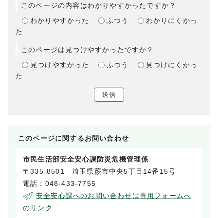
このページの内容はわかりやすかったですか？
わかりやすかった
ふつう
わかりにくかっ
た
このページは見つけやすかったですか？
見つけやすかった
ふつう
見つけにくかっ
た
送信
このページに関する
お問い合わせ
市民生活部安全安心課防災危機管理係
〒335-8501 埼玉県蕨市中央5丁目14番15号
電話：048-433-7755
安全安心課へのお問い合わせは専用フォームへ
のリンク