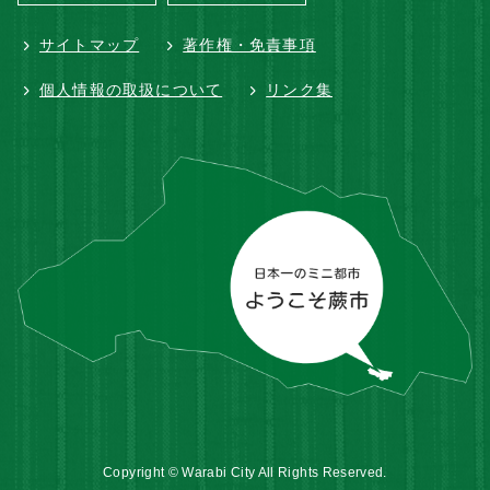
サイトマップ
著作権・免責事項
個人情報の取扱について
リンク集
Copyright © Warabi City All Rights Reserved.