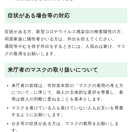
症状がある場合等の対応
症状がある方、新型コロナウイルス感染症の検査陽性の方、
同居家族に陽性者がいる方は、外出を控えてください。
通院等やむを得ず外出をするときには、人混みは避け、マス
クの着用をお願いします。
来庁者のマスクの取り扱いについて
来庁者の皆様は、市対策本部の「マスクの着用の考え方
について」に準じて、個人の主体的な選択を尊重し、着
用は個人の判断に委ねることを基本とします。
マスクを着けている人も着けていない人もお互いを尊重
するようにお願いします。
せき等の症状がある方は、マスクの着用をお願いしま
す。