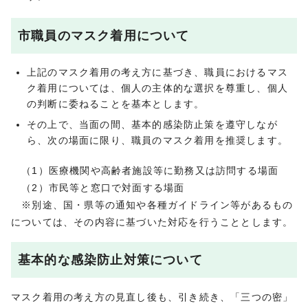
市職員のマスク着用について
上記のマスク着用の考え方に基づき、職員におけるマス
ク着用については、個人の主体的な選択を尊重し、個人
の判断に委ねることを基本とします。
その上で、当面の間、基本的感染防止策を遵守しなが
ら、次の場面に限り、職員のマスク着用を推奨します。
（1）医療機関や高齢者施設等に勤務又は訪問する場面
（2）市民等と窓口で対面する場面
※別途、国・県等の通知や各種ガイドライン等があるもの
については、その内容に基づいた対応を行うこととします。
基本的な感染防止対策について
マスク着用の考え方の見直し後も、引き続き、「三つの密」