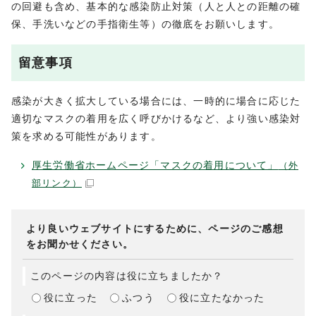
の回避も含め、基本的な感染防止対策（人と人との距離の確
保、手洗いなどの手指衛生等）の徹底をお願いします。
留意事項
感染が大きく拡大している場合には、一時的に場合に応じた
適切なマスクの着用を広く呼びかけるなど、より強い感染対
策を求める可能性があります。
厚生労働省ホームページ「マスクの着用について」
（外
部リンク）
より良いウェブサイトにするために、ページのご感想
をお聞かせください。
このページの内容は役に立ちましたか？
役に立った
ふつう
役に立たなかった