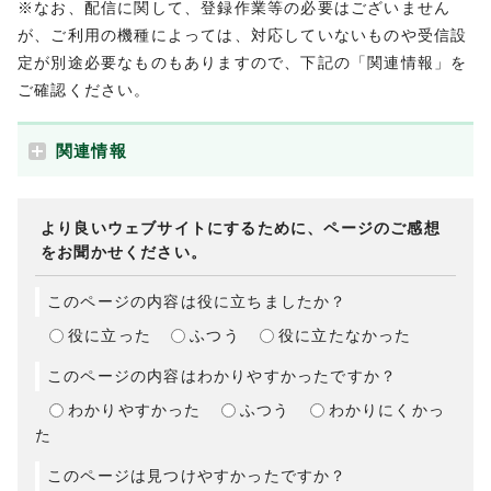
※なお、配信に関して、登録作業等の必要はございません
が、ご利用の機種によっては、対応していないものや受信設
定が別途必要なものもありますので、下記の「関連情報」を
ご確認ください。
関連情報
より良いウェブサイトにするために、ページのご感想
をお聞かせください。
このページの内容は役に立ちましたか？
役に立った
ふつう
役に立たなかった
このページの内容はわかりやすかったですか？
わかりやすかった
ふつう
わかりにくかっ
た
このページは見つけやすかったですか？