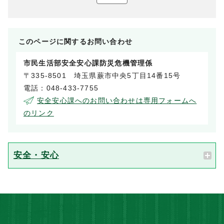
このページに関する
お問い合わせ
市民生活部安全安心課防災危機管理係
〒335-8501 埼玉県蕨市中央5丁目14番15号
電話：048-433-7755
安全安心課へのお問い合わせは専用フォームへ
のリンク
安全・安心