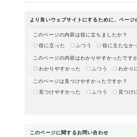
より良いウェブサイトにするために、ページ
このページの内容は役に立ちましたか？
役に立った
ふつう
役に立たなか
このページの内容はわかりやすかったです
わかりやすかった
ふつう
わかり
このページは見つけやすかったですか？
見つけやすかった
ふつう
見つけ
このページに関する
お問い合わせ