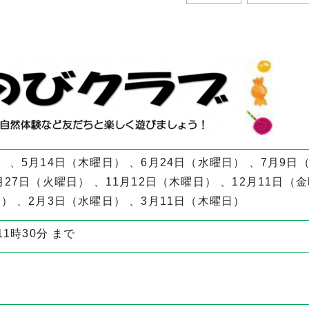
 、5月14日（木曜日） 、6月24日（水曜日） 、7月9日
月27日（火曜日） 、11月12日（木曜日） 、12月11日（
） 、2月3日（水曜日） 、3月11日（木曜日）
11時30分 まで