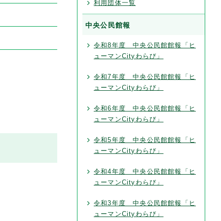
利用団体一覧
中央公民館報
令和8年度 中央公民館館報「ヒ
ューマンCityわらび」
令和7年度 中央公民館館報「ヒ
ューマンCityわらび」
令和6年度 中央公民館館報「ヒ
ューマンCityわらび」
令和5年度 中央公民館館報「ヒ
ューマンCityわらび」
令和4年度 中央公民館館報「ヒ
ューマンCityわらび」
令和3年度 中央公民館館報「ヒ
ューマンCityわらび」