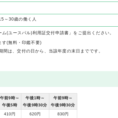
5～30歳の働く人
ーム(ユースパル)利用証交付申請書」をご提出ください。
す(無料・印鑑不要)
期間は、交付の日から、当該年度の末日までです。
午前9時～
午後1時～
午前9時～
午後5時
午後9時30分
午後9時30分
410円
620円
830円