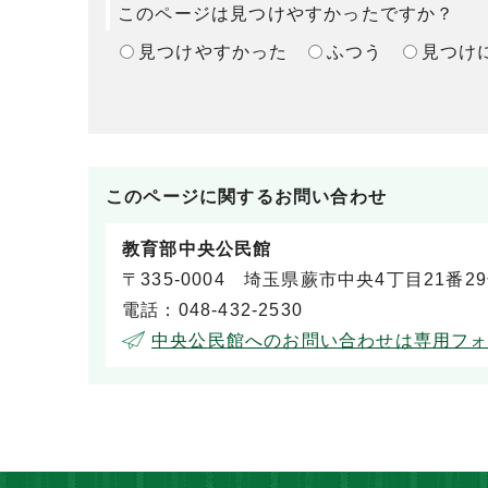
このページは見つけやすかったですか？
見つけやすかった
ふつう
見つけ
このページに関する
お問い合わせ
教育部中央公民館
〒335-0004 埼玉県蕨市中央4丁目21番2
電話：048-432-2530
中央公民館へのお問い合わせは専用フ