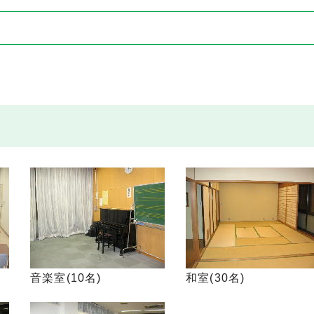
音楽室(10名)
和室(30名)