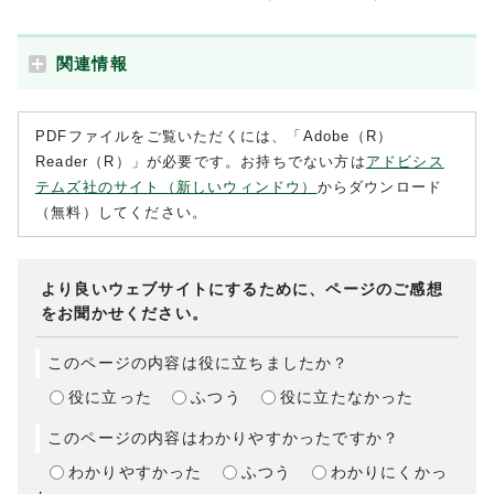
関連情報
PDFファイルをご覧いただくには、「Adobe（R）
Reader（R）」が必要です。お持ちでない方は
アドビシス
テムズ社のサイト（新しいウィンドウ）
からダウンロード
（無料）してください。
より良いウェブサイトにするために、ページのご感想
をお聞かせください。
このページの内容は役に立ちましたか？
役に立った
ふつう
役に立たなかった
このページの内容はわかりやすかったですか？
わかりやすかった
ふつう
わかりにくかっ