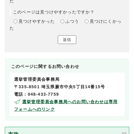
た
このページは見つけやすかったですか？
見つけやすかった
ふつう
見つけにくかっ
た
送信
このページに関する
お問い合わせ
選挙管理委員会事務局
〒335-8501 埼玉県蕨市中央5丁目14番15号
電話：048-433-7759
選挙管理委員会事務局へのお問い合わせは専用
フォームへのリンク