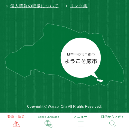
個人情報の取扱について
リンク集
Copyright © Warabi City All Rights Reserved.
緊急・防災
メニュー
目的からさがす
Select Language