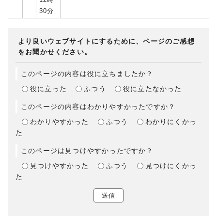
30分
より良いウェブサイトにするために、ページのご感想
をお聞かせください。
このページの内容は役に立ちましたか？
役に立った
ふつう
役に立たなかった
このページの内容はわかりやすかったですか？
わかりやすかった
ふつう
わかりにくかっ
た
このページは見つけやすかったですか？
見つけやすかった
ふつう
見つけにくかっ
た
送信