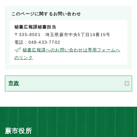
このページに関する
お問い合わせ
秘書広報課秘書担当
〒335-8501 埼玉県蕨市中央5丁目14番15号
電話：048-433-7702
秘書広報課へのお問い合わせは専用フォームへ
のリンク
市政
蕨市役所