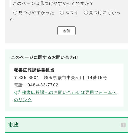
このページは見つけやすかったですか？
見つけやすかった
ふつう
見つけにくかっ
た
送信
このページに関する
お問い合わせ
秘書広報課秘書担当
〒335-8501 埼玉県蕨市中央5丁目14番15号
電話：048-433-7702
秘書広報課へのお問い合わせは専用フォームへ
のリンク
市政