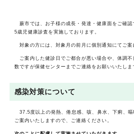
蕨市では、お子様の成長・発達・健康面をご確認
5歳児健康診査を実施しております。
対象の方には、対象月の前月に個別通知にてご案
ご案内した健診日でご都合が悪い場合や、体調不
数ですが保健センターまでご連絡をお願いいたしま
感染対策について
37.5度以上の発熱、倦怠感、咳、鼻水、下痢、
ご案内いたしますので、ご連絡ください。
次のことに配慮して実施させていただきます。