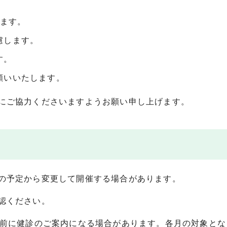
います。
慮します。
す。
願いいたします。
にご協力くださいますようお願い申し上げます。
の予定から変更して開催する場合があります。
認ください。
日前に健診のご案内になる場合があります。各月の対象とな