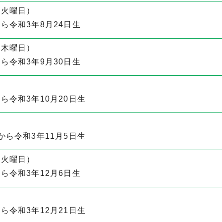
（火曜日）
ら令和3年8月24日生
（木曜日）
ら令和3年9月30日生
ら令和3年10月20日生
から令和3年11月5日生
（火曜日）
ら令和3年12月6日生
ら令和3年12月21日生