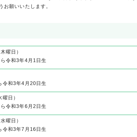
うお願いいたします。
（木曜日）
から令和3年4月1日生
ら令和3年4月20日生
水曜日）
から令和3年6月2日生
（水曜日）
ら令和3年7月16日生