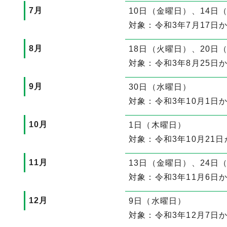
7月
10日（金曜日）、14日
対象：令和3年7月17日か
8月
18日（火曜日）、20日
対象：令和3年8月25日か
9月
30日（水曜日）
対象：令和3年10月1日か
10月
1日（木曜日）
対象：令和3年10月21日
11月
13日（金曜日）、24日
対象：令和3年11月6日か
12月
9日（水曜日）
対象：令和3年12月7日か