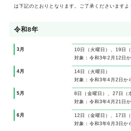
は下記のとおりとなります。ご了承くださいますよ
令和8年
3月
10日（火曜日）、19日
対象：令和3年2月12日
4月
14日（火曜日）
対象：令和3年4月2日か
5月
8日（金曜日）、27日（
対象：令和3年4月21日
6月
12日（金曜日）、17日
対象：令和3年6月3日か