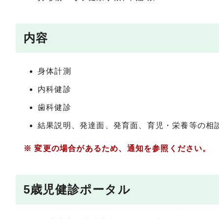
内容
身体計測
内科健診
歯科健診
結果説明、発達面、発育面、育児・栄養等の相
※ 変更の場合があるため、通知を参照ください。
5歳児健診ポータル