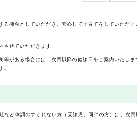
する機会としていただき、安心して子育てをしていただく
内させていただきます。
良等がある場合には、次回以降の健診日をご案内いたしま
す。
嘔吐など体調のすぐれない方（受診児、同伴の方）は、次回