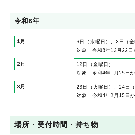
令和8年
1月
6日（水曜日）、8日（
対象：令和3年12月22日
2月
12日（金曜日）
対象：令和4年1月25日か
3月
23日（火曜日）、24日
対象：令和4年2月15日
場所・受付時間・持ち物