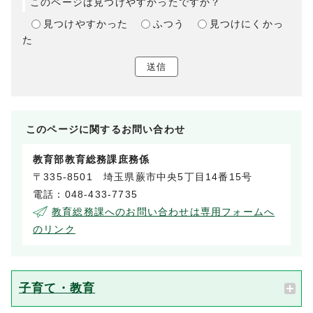
このページは見つけやすかったですか？
見つけやすかった
ふつう
見つけにくかっ
た
送信
このページに関する
お問い合わせ
教育部教育総務課庶務係
〒335-8501 埼玉県蕨市中央5丁目14番15号
電話：048-433-7735
教育総務課へのお問い合わせは専用フォームへ
のリンク
子育て・教育