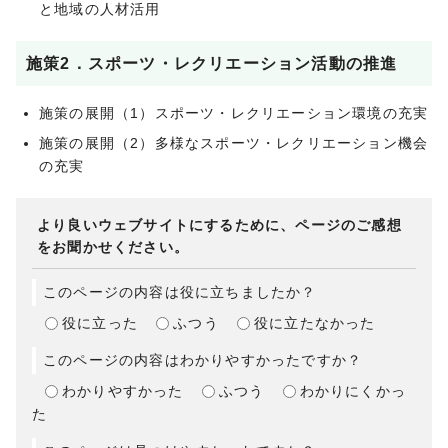
と地域の人材活用
施策2．スポーツ・レクリエーション活動の推進
施策の展開（1）スポーツ・レクリエーション環境の充実
施策の展開（2）多様なスポーツ・レクリエーション機会
の充実
より良いウェブサイトにするために、ページのご感想
をお聞かせください。
このページの内容は役に立ちましたか？
役に立った
ふつう
役に立たなかった
このページの内容はわかりやすかったですか？
わかりやすかった
ふつう
わかりにくかっ
た