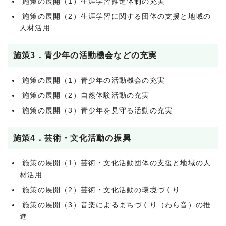
施策の展開（1）生涯学習推進体制の充実
施策の展開（2）生涯学習に関する団体の支援と地域の
人材活用
施策3．青少年の活動機会などの充実
施策の展開（1）青少年の活動機会の充実
施策の展開（2）自然体験活動の充実
施策の展開（3）青少年を見守る活動の充実
施策4．芸術・文化活動の振興
施策の展開（1）芸術・文化活動団体の支援と地域の人
材活用
施策の展開（2）芸術・文化活動の環境づくり
施策の展開（3）音楽によるまちづくり（わら音）の推
進