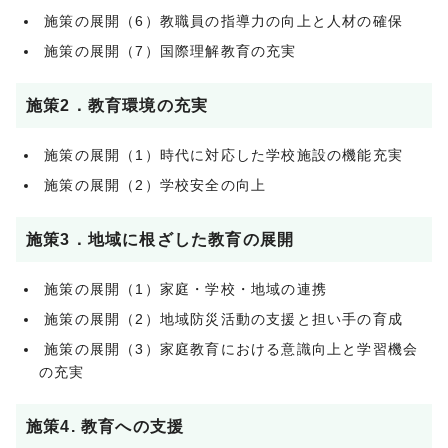
施策の展開（6）教職員の指導力の向上と人材の確保
施策の展開（7）国際理解教育の充実
施策2．教育環境の充実
施策の展開（1）時代に対応した学校施設の機能充実
施策の展開（2）学校安全の向上
施策3．地域に根ざした教育の展開
施策の展開（1）家庭・学校・地域の連携
施策の展開（2）地域防災活動の支援と担い手の育成
施策の展開（3）家庭教育における意識向上と学習機会
の充実
施策4.
教育への支援