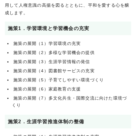
用して人権意識の高揚を図るとともに、平和を愛する心を醸
成します。
施策1．学習環境と学習機会の充実
施策の展開（1）学習環境の充実
施策の展開（2）多様な学習機会の提供
施策の展開（3）生涯学習情報の発信
施策の展開（4）図書館サービスの充実
施策の展開（5）子育てしやすい環境づくり
施策の展開（6）家庭教育の支援
施策の展開（7）多文化共生・国際交流に向けた環境づ
くり
施策2．生涯学習推進体制の整備