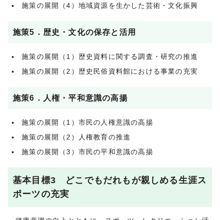
施策の展開（4）地域資源を生かした芸術・文化振興
施策5．歴史・文化の保存と活用
施策の展開（1）歴史資料に関する調査・研究の推進
施策の展開（2）歴史民俗資料館における事業の充実
施策6．人権・平和意識の高揚
施策の展開（1）市民の人権意識の高揚
施策の展開（2）人権教育の推進
施策の展開（3）市民の平和意識の高揚
基本目標3 どこでもだれもが親しめる生涯ス
ポーツの充実