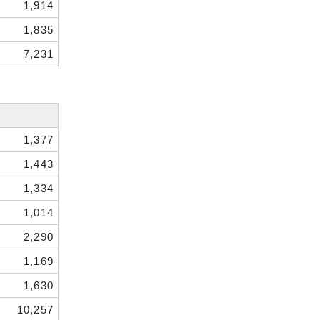
1,914
1,835
7,231
1,377
1,443
1,334
1,014
2,290
1,169
1,630
10,257