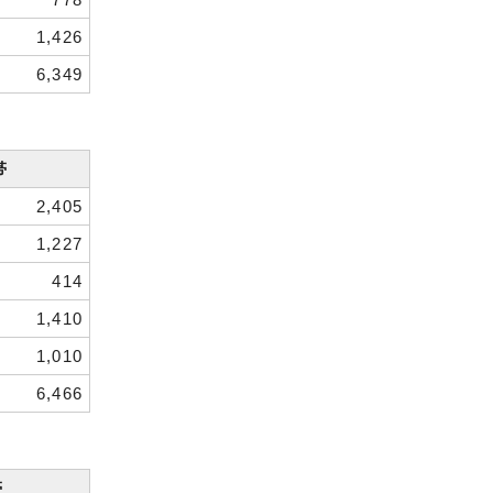
1,426
6,349
帯
2,405
1,227
414
1,410
1,010
6,466
帯