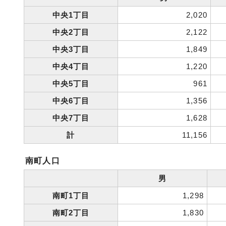
中央1丁目
2,020
中央2丁目
2,122
中央3丁目
1,849
中央4丁目
1,220
中央5丁目
961
中央6丁目
1,356
中央7丁目
1,628
計
11,156
南町人口
男
南町1丁目
1,298
南町2丁目
1,830