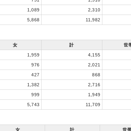
1,089
2,310
5,868
11,982
女
計
世
1,959
4,155
976
2,021
427
868
1,382
2,716
999
1,949
5,743
11,709
女
計
世