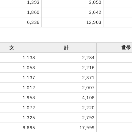
1,393
3,050
1,860
3,642
6,336
12,903
女
計
世帯
1,138
2,284
1,053
2,216
1,137
2,371
1,012
2,007
1,958
4,108
1,072
2,220
1,325
2,793
8,695
17,999