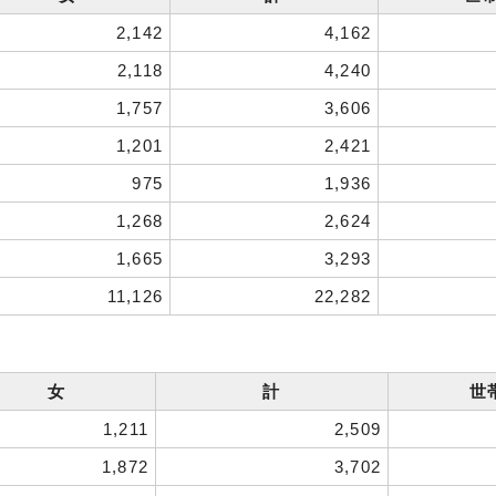
2,142
4,162
2,118
4,240
1,757
3,606
1,201
2,421
975
1,936
1,268
2,624
1,665
3,293
11,126
22,282
女
計
世
1,211
2,509
1,872
3,702