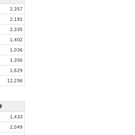
2,357
2,181
2,335
1,402
1,036
1,356
1,629
12,296
帯
1,433
2,049