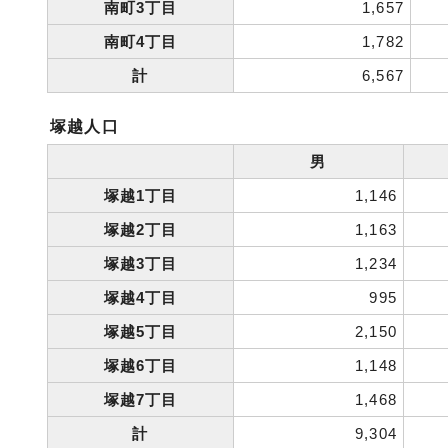
南町3丁目
1,657
南町4丁目
1,782
計
6,567
塚越人口
男
塚越1丁目
1,146
塚越2丁目
1,163
塚越3丁目
1,234
塚越4丁目
995
塚越5丁目
2,150
塚越6丁目
1,148
塚越7丁目
1,468
計
9,304