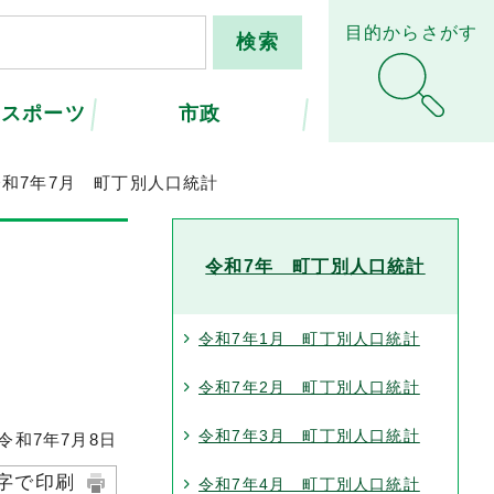
目的からさがす
・スポーツ
市政
令和7年7月 町丁別人口統計
令和7年 町丁別人口統計
令和7年1月 町丁別人口統計
令和7年2月 町丁別人口統計
令和7年3月 町丁別人口統計
和7年7月8日
字で印刷
令和7年4月 町丁別人口統計