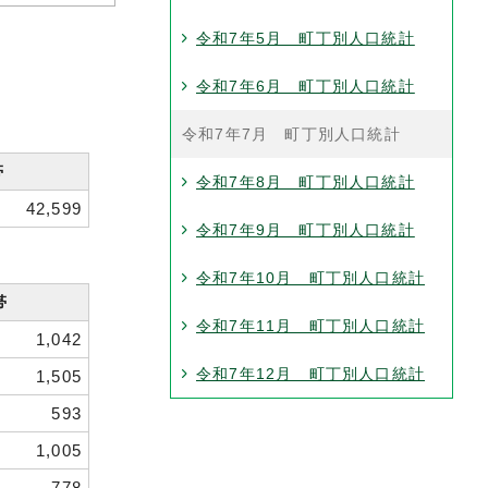
令和7年5月 町丁別人口統計
令和7年6月 町丁別人口統計
令和7年7月 町丁別人口統計
帯
令和7年8月 町丁別人口統計
42,599
令和7年9月 町丁別人口統計
令和7年10月 町丁別人口統計
帯
令和7年11月 町丁別人口統計
1,042
令和7年12月 町丁別人口統計
1,505
593
1,005
778